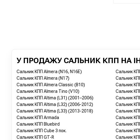
У ПРОДАЖУ САЛЬНИК КПП НА ІН
Сальник КПП Almera (N16, N16E)
Сальник КП
Сальник КПП Almera (N17)
Сальник КПП
Сальник КПП Almera Classic (B10)
Сальник КПП
Сальник КПП Almera Tino (V10)
Сальник КПП
Сальник КПП Altima (L31) (2001–2006)
Сальник КПП
Сальник КПП Altima (L32) (2006-2012)
Сальник КПП
Сальник КПП Altima (L33) (2013-2018)
Сальник КПП
Сальник КПП Armada
Сальник КПП
Сальник КПП Bluebird
Сальник КПП
Сальник КПП Cube 3 пок.
Сальник КПП
Сальник КПП GT-R
Сальник КПП