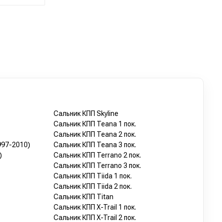
Сальник КПП Skyline
Сальник КПП Teana 1 пок.
Сальник КПП Teana 2 пок.
1997-2010)
Сальник КПП Teana 3 пок.
)
Сальник КПП Terrano 2 пок.
Сальник КПП Terrano 3 пок.
Сальник КПП Tiida 1 пок.
Сальник КПП Tiida 2 пок.
Сальник КПП Titan
Сальник КПП X-Trail 1 пок.
Сальник КПП X-Trail 2 пок.