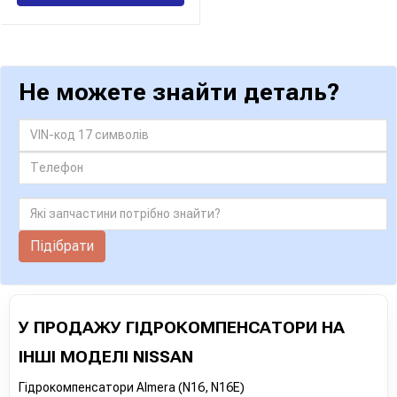
Не можете знайти деталь?
Підібрати
У ПРОДАЖУ ГІДРОКОМПЕНСАТОРИ НА
ІНШІ МОДЕЛІ NISSAN
Гідрокомпенсатори Almera (N16, N16E)