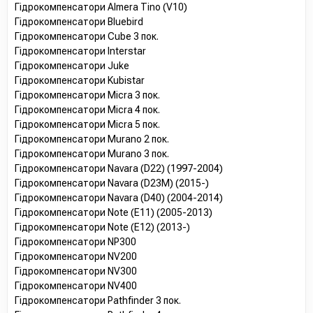
Гідрокомпенсатори Almera Tino (V10)
Гідрокомпенсатори Bluebird
Гідрокомпенсатори Cube 3 пок.
Гідрокомпенсатори Interstar
Гідрокомпенсатори Juke
Гідрокомпенсатори Kubistar
Гідрокомпенсатори Micra 3 пок.
Гідрокомпенсатори Micra 4 пок.
Гідрокомпенсатори Micra 5 пок.
Гідрокомпенсатори Murano 2 пок.
Гідрокомпенсатори Murano 3 пок.
Гідрокомпенсатори Navara (D22) (1997-2004)
Гідрокомпенсатори Navara (D23M) (2015-)
Гідрокомпенсатори Navara (D40) (2004-2014)
Гідрокомпенсатори Note (E11) (2005-2013)
Гідрокомпенсатори Note (E12) (2013-)
Гідрокомпенсатори NP300
Гідрокомпенсатори NV200
Гідрокомпенсатори NV300
Гідрокомпенсатори NV400
Гідрокомпенсатори Pathfinder 3 пок.