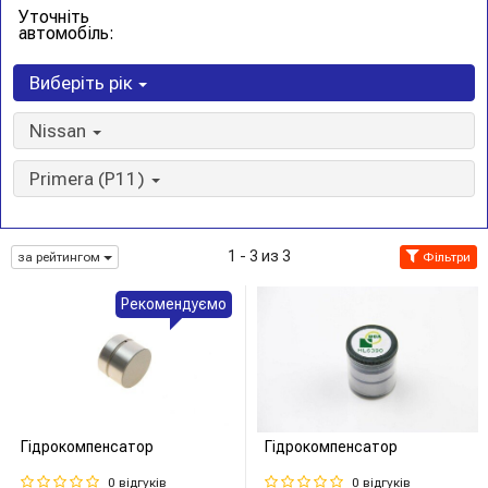
Уточніть
автомобіль:
Виберіть рік
Nissan
Primera (P11)
1 - 3 из 3
за рейтингом
Фільтри
Рекомендуємо
Гідрокомпенсатор
Гідрокомпенсатор
0 відгуків
0 відгуків