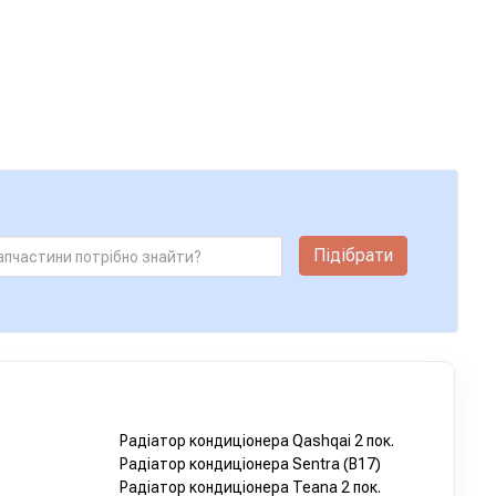
Підібрати
Радіатор кондиціонера Qashqai 2 пок.
Радіатор кондиціонера Sentra (B17)
Радіатор кондиціонера Teana 2 пок.