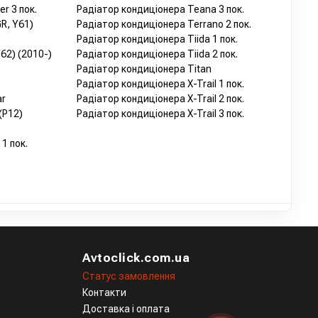
r 3 пок.
Радіатор кондиціонера Teana 3 пок.
R, Y61)
Радіатор кондиціонера Terrano 2 пок.
Радіатор кондиціонера Tiida 1 пок.
62) (2010-)
Радіатор кондиціонера Tiida 2 пок.
Радіатор кондиціонера Titan
Радіатор кондиціонера X-Trail 1 пок.
ar
Радіатор кондиціонера X-Trail 2 пок.
(P12)
Радіатор кондиціонера X-Trail 3 пок.
1 пок.
Avtoclick.com.ua
Статус замовлення
Контакти
Доставка і оплата