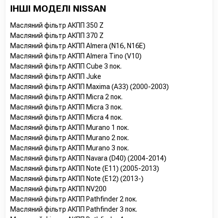
ІНШІ МОДЕЛІ NISSAN
Масляний фільтр АКПП 350 Z
Масляний фільтр АКПП 370 Z
Масляний фільтр АКПП Almera (N16, N16E)
Масляний фільтр АКПП Almera Tino (V10)
Масляний фільтр АКПП Cube 3 пок.
Масляний фільтр АКПП Juke
Масляний фільтр АКПП Maxima (A33) (2000-2003)
Масляний фільтр АКПП Micra 2 пок.
Масляний фільтр АКПП Micra 3 пок.
Масляний фільтр АКПП Micra 4 пок.
Масляний фільтр АКПП Murano 1 пок.
Масляний фільтр АКПП Murano 2 пок.
Масляний фільтр АКПП Murano 3 пок.
Масляний фільтр АКПП Navara (D40) (2004-2014)
Масляний фільтр АКПП Note (E11) (2005-2013)
Масляний фільтр АКПП Note (E12) (2013-)
Масляний фільтр АКПП NV200
Масляний фільтр АКПП Pathfinder 2 пок.
Масляний фільтр АКПП Pathfinder 3 пок.