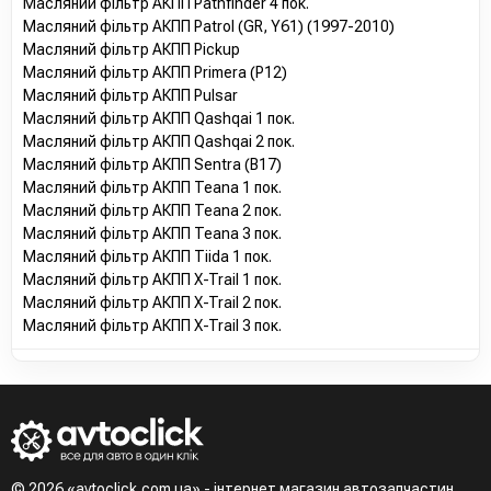
Масляний фільтр АКПП Pathfinder 4 пок.
Масляний фільтр АКПП Patrol (GR, Y61) (1997-2010)
Масляний фільтр АКПП Pickup
Масляний фільтр АКПП Primera (P12)
Масляний фільтр АКПП Pulsar
Масляний фільтр АКПП Qashqai 1 пок.
Масляний фільтр АКПП Qashqai 2 пок.
Масляний фільтр АКПП Sentra (B17)
Масляний фільтр АКПП Teana 1 пок.
Масляний фільтр АКПП Teana 2 пок.
Масляний фільтр АКПП Teana 3 пок.
Масляний фільтр АКПП Tiida 1 пок.
Масляний фільтр АКПП X-Trail 1 пок.
Масляний фільтр АКПП X-Trail 2 пок.
Масляний фільтр АКПП X-Trail 3 пок.
© 2026 «avtoclick.com.ua» - інтернет магазин автозапчастин