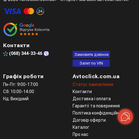
Контакти
(068)
344-33-46
Замовити дзвінок
Запит по VIN
Графік роботи
Avtoclick.com.ua
Пн-Пт: 9:00-17:00
Статус замовлення
Сб: 10:00-14:00
Контакти
Нд: Вихідний
Доставка і оплата
Гарантії та повернення
Політика конфіденційності
Договір оферти
Каталог
Про нас