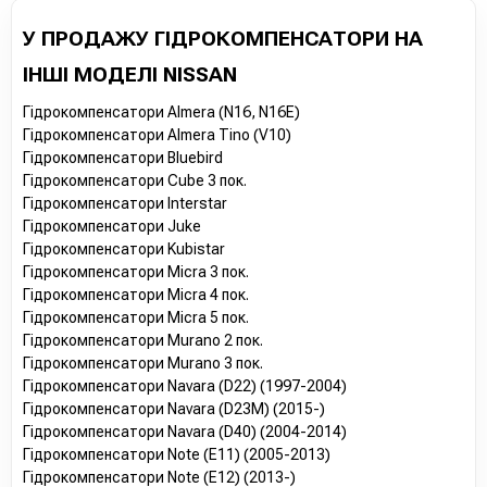
У ПРОДАЖУ ГІДРОКОМПЕНСАТОРИ НА
ІНШІ МОДЕЛІ NISSAN
Гідрокомпенсатори Almera (N16, N16E)
Гідрокомпенсатори Almera Tino (V10)
Гідрокомпенсатори Bluebird
Гідрокомпенсатори Cube 3 пок.
Гідрокомпенсатори Interstar
Гідрокомпенсатори Juke
Гідрокомпенсатори Kubistar
Гідрокомпенсатори Micra 3 пок.
Гідрокомпенсатори Micra 4 пок.
Гідрокомпенсатори Micra 5 пок.
Гідрокомпенсатори Murano 2 пок.
Гідрокомпенсатори Murano 3 пок.
Гідрокомпенсатори Navara (D22) (1997-2004)
Гідрокомпенсатори Navara (D23M) (2015-)
Гідрокомпенсатори Navara (D40) (2004-2014)
Гідрокомпенсатори Note (E11) (2005-2013)
Гідрокомпенсатори Note (E12) (2013-)