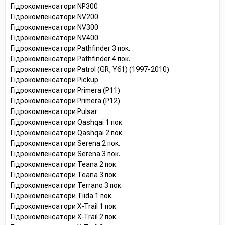
Гідрокомпенсатори NP300
Гідрокомпенсатори NV200
Гідрокомпенсатори NV300
Гідрокомпенсатори NV400
Гідрокомпенсатори Pathfinder 3 пок.
Гідрокомпенсатори Pathfinder 4 пок.
Гідрокомпенсатори Patrol (GR, Y61) (1997-2010)
Гідрокомпенсатори Pickup
Гідрокомпенсатори Primera (P11)
Гідрокомпенсатори Primera (P12)
Гідрокомпенсатори Pulsar
Гідрокомпенсатори Qashqai 1 пок.
Гідрокомпенсатори Qashqai 2 пок.
Гідрокомпенсатори Serena 2 пок.
Гідрокомпенсатори Serena 3 пок.
Гідрокомпенсатори Teana 2 пок.
Гідрокомпенсатори Teana 3 пок.
Гідрокомпенсатори Terrano 3 пок.
Гідрокомпенсатори Tiida 1 пок.
Гідрокомпенсатори X-Trail 1 пок.
Гідрокомпенсатори X-Trail 2 пок.