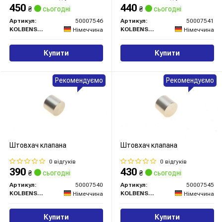
450
440
₴
сьогодні
₴
сьогодні
Артикул:
50007546
Артикул:
50007541
KOLBENSCHMIDT
KOLBENSCHMIDT
Німеччина
Німеччина
Купити
Купити
Рекомендуємо
Рекомендуємо
Штовхач клапана
Штовхач клапана
0 відгуків
0 відгуків
390
430
₴
сьогодні
₴
сьогодні
Артикул:
50007540
Артикул:
50007545
KOLBENSCHMIDT
KOLBENSCHMIDT
Німеччина
Німеччина
Купити
Купити