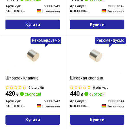
Артикул:
50007549
Артикул:
50007542
KOLBENSCHMIDT
KOLBENSCHMIDT
Німеччина
Німеччина
Купити
Купити
Рекомендуємо
Рекомендуємо
Штовхач клапана
Штовхач клапана
0 відгуків
0 відгуків
420
440
₴
сьогодні
₴
сьогодні
Артикул:
50007543
Артикул:
50007544
KOLBENSCHMIDT
KOLBENSCHMIDT
Німеччина
Німеччина
Купити
Купити