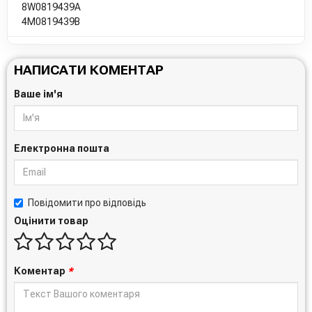
8W0819439A
4M0819439B
НАПИСАТИ КОМЕНТАР
Ваше ім'я
Електронна пошта
Повідомити про відповідь
Оцінити товар
Коментар
*