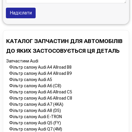
Надіслати
КАТАЛОГ ЗАПЧАСТИН ДЛЯ АВТОМОБІЛІВ
ДО ЯКИХ ЗАСТОСОВУЄТЬСЯ ЦЯ ДЕТАЛЬ
Запчастини Audi
Фільтр салону Audi A4 Allroad B8
Фільтр салону Audi A4 Allroad B9
Фільтр салону Audi A5
Фільтр салону Audi A6 (C8)
Фільтр салону Audi A6 Allroad C5
Фільтр салону Audi A6 Allroad C8
Фільтр салону Audi A7 (4KA)
Фільтр салону Audi A8 (D5)
Фільтр салону Audi E-TRON
Фільтр салону Audi Q5 (FY)
Фільтр салону Audi Q7 (4M)