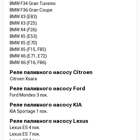
BMW F34 Gran Turismo
BMW F36 Gran Coupe
BMW X3 (E83)
BMW X3 (F25)
BMW X4 (F26)
BMW X5 (E53)
BMW X5 (E70)
BMW X5 (F15, F85)
BMW X6 (E71, E72)
BMW X6 (F16, F86)
Реле паливного насосу Citroen
Citroen Xsara
Реле паливного насосу Ford
Ford Mondeo 3 пок.
Реле паливного насосу KIA
KIA Sportage 1 пок.
Реле паливного насосу Lexus
Lexus ES 4 пок.
Lexus ES 7 пок.