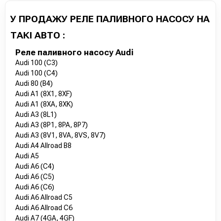
У ПРОДАЖУ РЕЛЕ ПАЛИВНОГО НАСОСУ НА
ТАКІ АВТО :
Реле паливного насосу Audi
Audi 100 (C3)
Audi 100 (C4)
Audi 80 (B4)
Audi A1 (8X1, 8XF)
Audi A1 (8XA, 8XK)
Audi A3 (8L1)
Audi A3 (8P1, 8PA, 8P7)
Audi A3 (8V1, 8VA, 8VS, 8V7)
Audi A4 Allroad B8
Audi A5
Audi A6 (C4)
Audi A6 (C5)
Audi A6 (C6)
Audi A6 Allroad C5
Audi A6 Allroad C6
Audi A7 (4GA, 4GF)