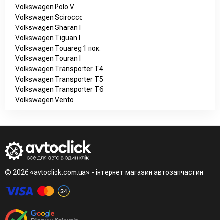
Volkswagen Polo V
Volkswagen Scirocco
Volkswagen Sharan I
Volkswagen Tiguan I
Volkswagen Touareg 1 пок.
Volkswagen Touran I
Volkswagen Transporter T4
Volkswagen Transporter T5
Volkswagen Transporter T6
Volkswagen Vento
© 2026 «avtoclick.com.ua» - інтернет магазин автозапчастин