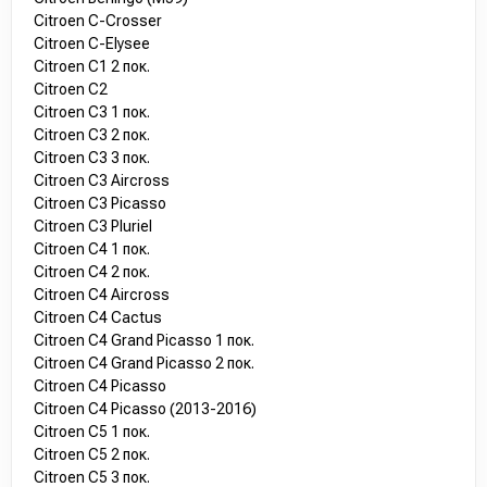
Citroen C-Crosser
Citroen C-Elysee
Citroen C1 2 пок.
Citroen C2
Citroen C3 1 пок.
Citroen C3 2 пок.
Citroen C3 3 пок.
Citroen C3 Aircross
Citroen C3 Picasso
Citroen C3 Pluriel
Citroen C4 1 пок.
Citroen C4 2 пок.
Citroen C4 Aircross
Citroen C4 Cactus
Citroen C4 Grand Picasso 1 пок.
Citroen C4 Grand Picasso 2 пок.
Citroen C4 Picasso
Citroen C4 Picasso (2013-2016)
Citroen C5 1 пок.
Citroen C5 2 пок.
Citroen C5 3 пок.