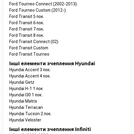
Ford Tourneo Connect (2002-2013)
Ford Tourneo Custom (2012-)
Ford Transit 5 пок.
Ford Transit 6 пок.
Ford Transit 7 пок.
Ford Transit 8 пок.
Ford Transit Connect (02)
Ford Transit Custom
Ford Transit Tourneo
Інші елементи зчеплення Hyundai
Hyundai Accent 3 пок.
Hyundai Accent 4 пок.
Hyundai Getz
Hyundai H-1 1 пок
Hyundai I30 1 пок.
Hyundai Matrix
Hyundai Terracan
Hyundai Tucson 2 пок.
Hyundai Veloster
Інші елементи зчеплення Infiniti