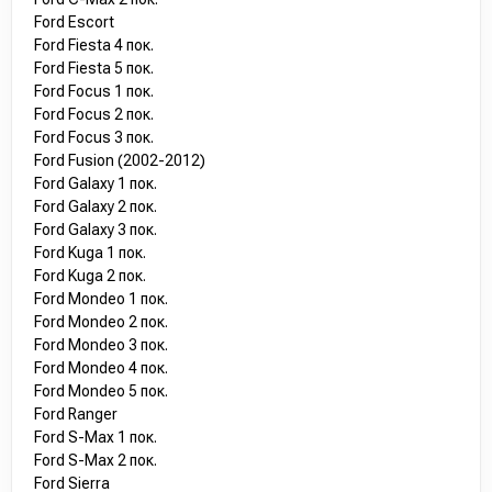
Ford Escort
Ford Fiesta 4 пок.
Ford Fiesta 5 пок.
Ford Focus 1 пок.
Ford Focus 2 пок.
Ford Focus 3 пок.
Ford Fusion (2002-2012)
Ford Galaxy 1 пок.
Ford Galaxy 2 пок.
Ford Galaxy 3 пок.
Ford Kuga 1 пок.
Ford Kuga 2 пок.
Ford Mondeo 1 пок.
Ford Mondeo 2 пок.
Ford Mondeo 3 пок.
Ford Mondeo 4 пок.
Ford Mondeo 5 пок.
Ford Ranger
Ford S-Max 1 пок.
Ford S-Max 2 пок.
Ford Sierra