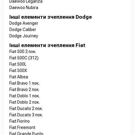
Daewoo Leganza
Daewoo Nubira
Інші елементи зчеплення Dodge
Dodge Avenger
Dodge Caliber
Dodge Journey
Інші елементи зчеплення Fiat
Fiat 500 2 пок.
Fiat 500C (312)
Fiat 500L
Fiat 500X
Fiat Albea
Fiat Bravo 1 пок.
Fiat Bravo 2 пок.
Fiat Doblo 1 пок.
Fiat Doblo 2 пок.
Fiat Ducato 2 пок.
Fiat Ducato 3 пок.
Fiat Fiorino
Fiat Freemont
Fiat Grande Punto