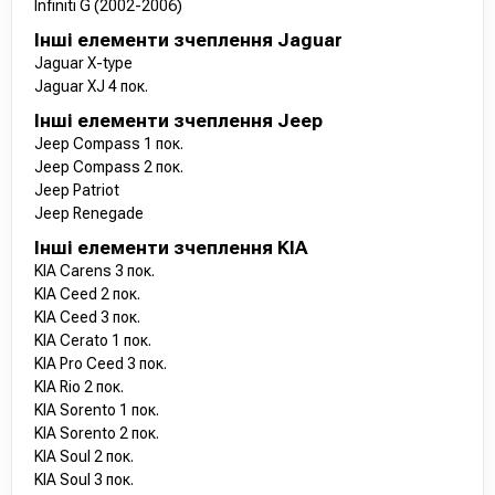
Infiniti G (2002-2006)
Інші елементи зчеплення Jaguar
Jaguar X-type
Jaguar XJ 4 пок.
Інші елементи зчеплення Jeep
Jeep Compass 1 пок.
Jeep Compass 2 пок.
Jeep Patriot
Jeep Renegade
Інші елементи зчеплення KIA
KIA Carens 3 пок.
KIA Ceed 2 пок.
KIA Ceed 3 пок.
KIA Cerato 1 пок.
KIA Pro Ceed 3 пок.
KIA Rio 2 пок.
KIA Sorento 1 пок.
KIA Sorento 2 пок.
KIA Soul 2 пок.
KIA Soul 3 пок.