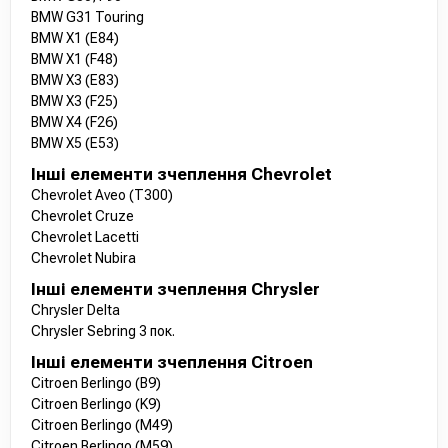
BMW G31 Touring
BMW X1 (E84)
BMW X1 (F48)
BMW X3 (E83)
BMW X3 (F25)
BMW X4 (F26)
BMW X5 (E53)
Інші елементи зчеплення Chevrolet
Chevrolet Aveo (T300)
Chevrolet Cruze
Chevrolet Lacetti
Chevrolet Nubira
Інші елементи зчеплення Chrysler
Chrysler Delta
Chrysler Sebring 3 пок.
Інші елементи зчеплення Citroen
Citroen Berlingo (B9)
Citroen Berlingo (K9)
Citroen Berlingo (M49)
Citroen Berlingo (M59)