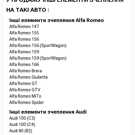
НА ТАКІ АВТО :
Інші елементи зчеплення Alfa Romeo
Alfa Romeo 147
Alfa Romeo 155
Alfa Romeo 156
Alfa Romeo 156 (SportWagon)
Alfa Romeo 159
Alfa Romeo 159 (SportWagon)
Alfa Romeo 166
Alfa Romeo Brera
Alfa Romeo Giulietta
Alfa Romeo GT
Alfa Romeo GTV
Alfa Romeo MiTo
Alfa Romeo Spider
Інші елементи зчеплення Audi
Audi 100 (C3)
Audi 100 (C4)
Audi 80 (B2)