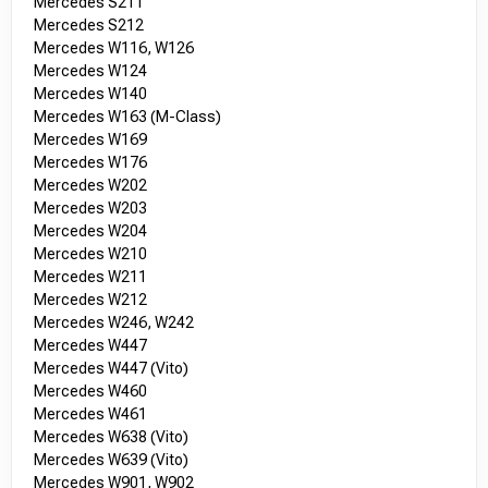
Mercedes S211
Mercedes S212
Mercedes W116, W126
Mercedes W124
Mercedes W140
Mercedes W163 (M-Class)
Mercedes W169
Mercedes W176
Mercedes W202
Mercedes W203
Mercedes W204
Mercedes W210
Mercedes W211
Mercedes W212
Mercedes W246, W242
Mercedes W447
Mercedes W447 (Vito)
Mercedes W460
Mercedes W461
Mercedes W638 (Vito)
Mercedes W639 (Vito)
Mercedes W901, W902