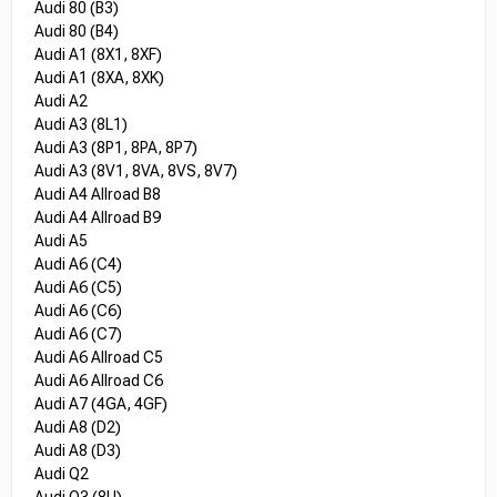
Audi 80 (B3)
Audi 80 (B4)
Audi A1 (8X1, 8XF)
Audi A1 (8XA, 8XK)
Audi A2
Audi A3 (8L1)
Audi A3 (8P1, 8PA, 8P7)
Audi A3 (8V1, 8VA, 8VS, 8V7)
Audi A4 Allroad B8
Audi A4 Allroad B9
Audi A5
Audi A6 (C4)
Audi A6 (C5)
Audi A6 (C6)
Audi A6 (C7)
Audi A6 Allroad C5
Audi A6 Allroad C6
Audi A7 (4GA, 4GF)
Audi A8 (D2)
Audi A8 (D3)
Audi Q2