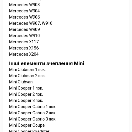
Mercedes W903
Mercedes W904
Mercedes W906
Mercedes W907, W910
Mercedes W909
Mercedes W910
Mercedes X117
Mercedes X156
Mercedes X204
Інші елементи зчеплення Mini
Mini Clubman 1 пок.
Mini Clubman 2 пок.
Mini Clubvan
Mini Cooper 1 пок.
Mini Cooper 2 пок.
Mini Cooper 3 пок.
Mini Cooper Cabrio 1 пок.
Mini Cooper Cabrio 2 пок.
Mini Cooper Cabrio 3 пок.
Mini Cooper Coupe
Mini Cooper Roadster