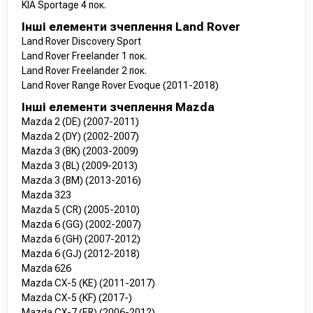
KIA Sportage 4 пок.
Інші елементи зчеплення Land Rover
Land Rover Discovery Sport
Land Rover Freelander 1 пок.
Land Rover Freelander 2 пок.
Land Rover Range Rover Evoque (2011-2018)
Інші елементи зчеплення Mazda
Mazda 2 (DE) (2007-2011)
Mazda 2 (DY) (2002-2007)
Mazda 3 (BK) (2003-2009)
Mazda 3 (BL) (2009-2013)
Mazda 3 (BM) (2013-2016)
Mazda 323
Mazda 5 (CR) (2005-2010)
Mazda 6 (GG) (2002-2007)
Mazda 6 (GH) (2007-2012)
Mazda 6 (GJ) (2012-2018)
Mazda 626
Mazda CX-5 (KE) (2011-2017)
Mazda CX-5 (KF) (2017-)
Mazda CX-7 (ER) (2006-2012)