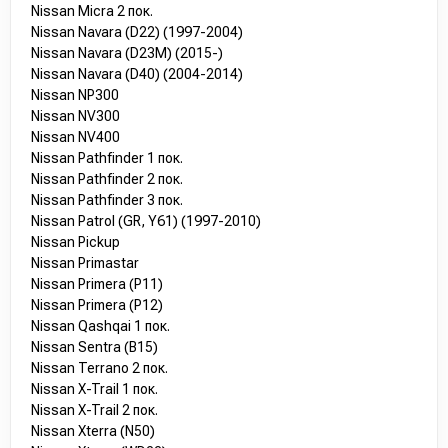
Nissan Micra 2 пок.
Nissan Navara (D22) (1997-2004)
Nissan Navara (D23M) (2015-)
Nissan Navara (D40) (2004-2014)
Nissan NP300
Nissan NV300
Nissan NV400
Nissan Pathfinder 1 пок.
Nissan Pathfinder 2 пок.
Nissan Pathfinder 3 пок.
Nissan Patrol (GR, Y61) (1997-2010)
Nissan Pickup
Nissan Primastar
Nissan Primera (P11)
Nissan Primera (P12)
Nissan Qashqai 1 пок.
Nissan Sentra (B15)
Nissan Terrano 2 пок.
Nissan X-Trail 1 пок.
Nissan X-Trail 2 пок.
Nissan Xterra (N50)