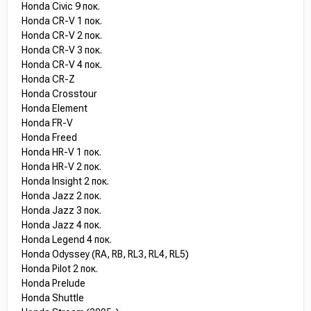
Honda Civic 9 пок.
Honda CR-V 1 пок.
Honda CR-V 2 пок.
Honda CR-V 3 пок.
Honda CR-V 4 пок.
Honda CR-Z
Honda Crosstour
Honda Element
Honda FR-V
Honda Freed
Honda HR-V 1 пок.
Honda HR-V 2 пок.
Honda Insight 2 пок.
Honda Jazz 2 пок.
Honda Jazz 3 пок.
Honda Jazz 4 пок.
Honda Legend 4 пок.
Honda Odyssey (RA, RB, RL3, RL4, RL5)
Honda Pilot 2 пок.
Honda Prelude
Honda Shuttle