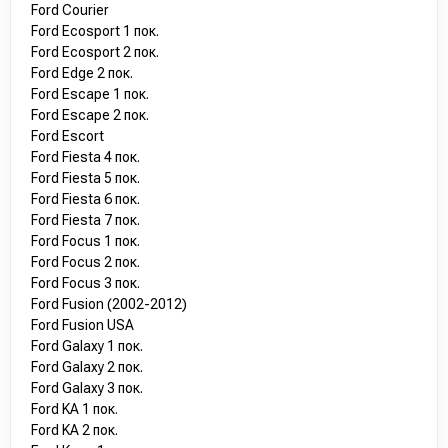
Ford Courier
Ford Ecosport 1 пок.
Ford Ecosport 2 пок.
Ford Edge 2 пок.
Ford Escape 1 пок.
Ford Escape 2 пок.
Ford Escort
Ford Fiesta 4 пок.
Ford Fiesta 5 пок.
Ford Fiesta 6 пок.
Ford Fiesta 7 пок.
Ford Focus 1 пок.
Ford Focus 2 пок.
Ford Focus 3 пок.
Ford Fusion (2002-2012)
Ford Fusion USA
Ford Galaxy 1 пок.
Ford Galaxy 2 пок.
Ford Galaxy 3 пок.
Ford KA 1 пок.
Ford KA 2 пок.