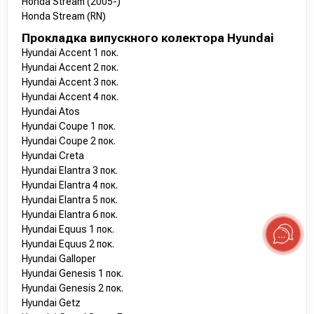
Honda Stream (2005-)
Honda Stream (RN)
Прокладка випускного колектора Hyundai
Hyundai Accent 1 пок.
Hyundai Accent 2 пок.
Hyundai Accent 3 пок.
Hyundai Accent 4 пок.
Hyundai Atos
Hyundai Coupe 1 пок.
Hyundai Coupe 2 пок.
Hyundai Creta
Hyundai Elantra 3 пок.
Hyundai Elantra 4 пок.
Hyundai Elantra 5 пок.
Hyundai Elantra 6 пок.
Hyundai Equus 1 пок.
Hyundai Equus 2 пок.
Hyundai Galloper
Hyundai Genesis 1 пок.
Hyundai Genesis 2 пок.
Hyundai Getz