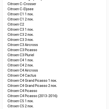
Citroen C-Crosser
Citroen C-Elysee
Citroen C1 1 пок.
Citroen C1 2 пок.
Citroen C2
Citroen C3 1 пок.
Citroen C3 2 пок.
Citroen C3 3 пок.
Citroen C3 Aircross
Citroen C3 Picasso
Citroen C3 Pluriel
Citroen C4 1 пок.
Citroen C4 2 пок.
Citroen C4 Aircross
Citroen C4 Cactus
Citroen C4 Grand Picasso 1 пок.
Citroen C4 Grand Picasso 2 пок.
Citroen C4 Picasso
Citroen C4 Picasso (2013-2016)
Citroen C5 1 пок.
Citroen C5 2 пок.