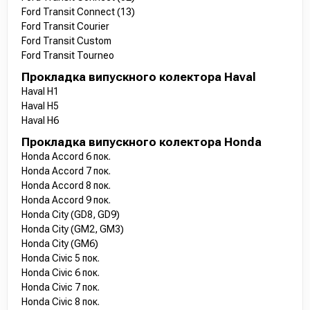
Ford Transit Connect (13)
Ford Transit Courier
Ford Transit Custom
Ford Transit Tourneo
Прокладка випускного колектора Haval
Haval H1
Haval H5
Haval H6
Прокладка випускного колектора Honda
Honda Accord 6 пок.
Honda Accord 7 пок.
Honda Accord 8 пок.
Honda Accord 9 пок.
Honda City (GD8, GD9)
Honda City (GM2, GM3)
Honda City (GM6)
Honda Civic 5 пок.
Honda Civic 6 пок.
Honda Civic 7 пок.
Honda Civic 8 пок.