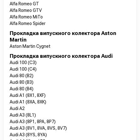
Alfa Romeo GT
Alfa Romeo GTV
Alfa Romeo MiTo
Alfa Romeo Spider
Прокладка випускного колектора Aston
Martin
Aston Martin Cygnet
Прокладка випускного колектора Audi
Audi 100 (C3)
Audi 100 (C4)
Audi 80 (B2)
Audi 80 (B3)
Audi 80 (B4)
Audi A1 (8X1, 8XF)
Audi A1 (8XA, 8XK)
Audi A2
Audi A3 (8L1)
Audi A3 (8P1, 8PA, 8P7)
Audi A3 (8V1, 8VA, 8VS, 8V7)
Audi A3 (8YS, 8YA)