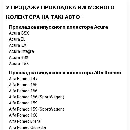
У ПРОДАЖУ ПРОКЛАДКА ВИПУСКНОГО
КОЛЕКТОРА НА ТАКІ АВТО :
Прокладка випускного колектора Acura
Acura CSX
Acura EL
Acura ILX
Acura Integra
Acura RSX
Acura TSX
Прокладка випускного колектора Alfa Romeo
Alfa Romeo 147
Alfa Romeo 155
Alfa Romeo 156
Alfa Romeo 156 (SportWagon)
Alfa Romeo 159
Alfa Romeo 159 (SportWagon)
Alfa Romeo 166
Alfa Romeo Brera
Alfa Romeo Giulietta