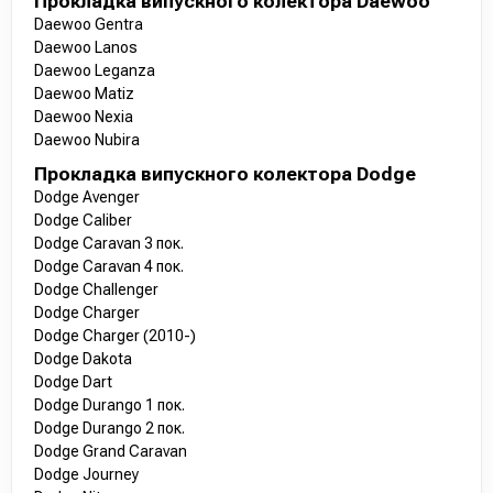
Прокладка випускного колектора Daewoo
Daewoo Gentra
Daewoo Lanos
Daewoo Leganza
Daewoo Matiz
Daewoo Nexia
Daewoo Nubira
Прокладка випускного колектора Dodge
Dodge Avenger
Dodge Caliber
Dodge Caravan 3 пок.
Dodge Caravan 4 пок.
Dodge Challenger
Dodge Charger
Dodge Charger (2010-)
Dodge Dakota
Dodge Dart
Dodge Durango 1 пок.
Dodge Durango 2 пок.
Dodge Grand Caravan
Dodge Journey