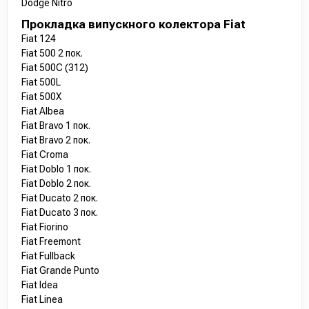
Dodge Nitro
Прокладка випускного колектора Fiat
Fiat 124
Fiat 500 2 пок.
Fiat 500C (312)
Fiat 500L
Fiat 500X
Fiat Albea
Fiat Bravo 1 пок.
Fiat Bravo 2 пок.
Fiat Croma
Fiat Doblo 1 пок.
Fiat Doblo 2 пок.
Fiat Ducato 2 пок.
Fiat Ducato 3 пок.
Fiat Fiorino
Fiat Freemont
Fiat Fullback
Fiat Grande Punto
Fiat Idea
Fiat Linea