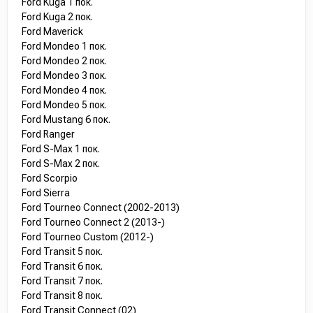
Ford Kuga 1 пок.
Ford Kuga 2 пок.
Ford Maverick
Ford Mondeo 1 пок.
Ford Mondeo 2 пок.
Ford Mondeo 3 пок.
Ford Mondeo 4 пок.
Ford Mondeo 5 пок.
Ford Mustang 6 пок.
Ford Ranger
Ford S-Max 1 пок.
Ford S-Max 2 пок.
Ford Scorpio
Ford Sierra
Ford Tourneo Connect (2002-2013)
Ford Tourneo Connect 2 (2013-)
Ford Tourneo Custom (2012-)
Ford Transit 5 пок.
Ford Transit 6 пок.
Ford Transit 7 пок.
Ford Transit 8 пок.
Ford Transit Connect (02)