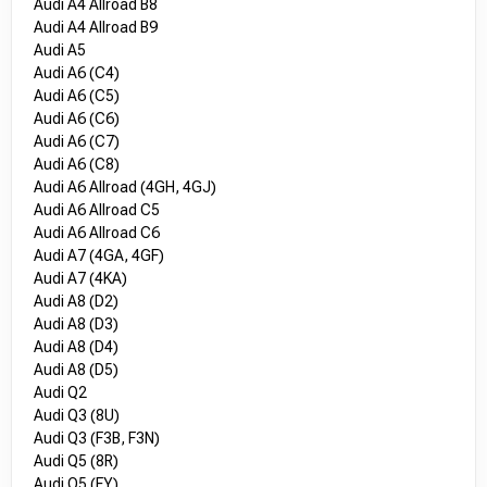
Audi A4 Allroad B8
Audi A4 Allroad B9
Audi A5
Audi A6 (C4)
Audi A6 (C5)
Audi A6 (C6)
Audi A6 (C7)
Audi A6 (C8)
Audi A6 Allroad (4GH, 4GJ)
Audi A6 Allroad C5
Audi A6 Allroad C6
Audi A7 (4GA, 4GF)
Audi A7 (4KA)
Audi A8 (D2)
Audi A8 (D3)
Audi A8 (D4)
Audi A8 (D5)
Audi Q2
Audi Q3 (8U)
Audi Q3 (F3B, F3N)
Audi Q5 (8R)
Audi Q5 (FY)