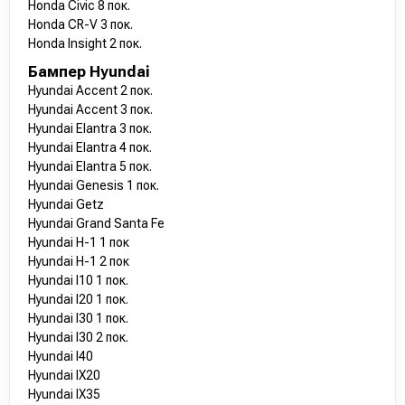
Honda Civic 8 пок.
Honda CR-V 3 пок.
Honda Insight 2 пок.
Бампер Hyundai
Hyundai Accent 2 пок.
Hyundai Accent 3 пок.
Hyundai Elantra 3 пок.
Hyundai Elantra 4 пок.
Hyundai Elantra 5 пок.
Hyundai Genesis 1 пок.
Hyundai Getz
Hyundai Grand Santa Fe
Hyundai H-1 1 пок
Hyundai H-1 2 пок
Hyundai I10 1 пок.
Hyundai I20 1 пок.
Hyundai I30 1 пок.
Hyundai I30 2 пок.
Hyundai I40
Hyundai IX20
Hyundai IX35