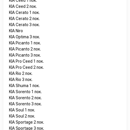
KIA Ceed 1 пок.
KIA Ceed 2 пок.
KIA Cerato 1 пок.
KIA Cerato 2 пок.
KIA Cerato 3 пок.
KIA Niro
KIA Optima 3 пок.
KIA Picanto 1 пок.
KIA Picanto 2 пок.
KIA Picanto 3 пок.
KIA Pro Ceed 1 пок.
KIA Pro Ceed 2 пок.
KIA Rio 2 пок.
KIA Rio 3 пок.
KIA Shuma 1 пок.
KIA Sorento 1 пок.
KIA Sorento 2 пок.
KIA Sorento 3 пок.
KIA Soul 1 пок.
KIA Soul 2 пок.
KIA Sportage 2 пок.
KIA Sportage 3 пок.