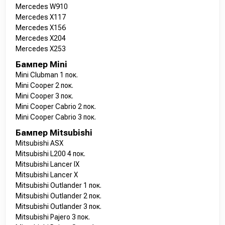
Mercedes W910
Mercedes X117
Mercedes X156
Mercedes X204
Mercedes X253
Бампер Mini
Mini Clubman 1 пок.
Mini Cooper 2 пок.
Mini Cooper 3 пок.
Mini Cooper Cabrio 2 пок.
Mini Cooper Cabrio 3 пок.
Бампер Mitsubishi
Mitsubishi ASX
Mitsubishi L200 4 пок.
Mitsubishi Lancer IX
Mitsubishi Lancer X
Mitsubishi Outlander 1 пок.
Mitsubishi Outlander 2 пок.
Mitsubishi Outlander 3 пок.
Mitsubishi Pajero 3 пок.