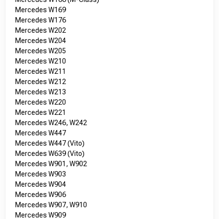
Mercedes W169
Mercedes W176
Mercedes W202
Mercedes W204
Mercedes W205
Mercedes W210
Mercedes W211
Mercedes W212
Mercedes W213
Mercedes W220
Mercedes W221
Mercedes W246, W242
Mercedes W447
Mercedes W447 (Vito)
Mercedes W639 (Vito)
Mercedes W901, W902
Mercedes W903
Mercedes W904
Mercedes W906
Mercedes W907, W910
Mercedes W909