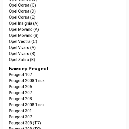
Opel Corsa (C)
Opel Corsa (D)
Opel Corsa (E)
Opel Insignia (A)
Opel Movano (A)
Opel Movano (B)
Opel Vectra (C)
Opel Vivaro (A)
Opel Vivaro (B)
Opel Zafira (B)
Бампер Peugeot
Peugeot 107
Peugeot 2008 1 пок.
Peugeot 206
Peugeot 207
Peugeot 208
Peugeot 3008 1 пок.
Peugeot 301
Peugeot 307
Peugeot 308 (T7)