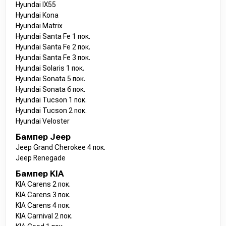
Hyundai IX55
Hyundai Kona
Hyundai Matrix
Hyundai Santa Fe 1 пок.
Hyundai Santa Fe 2 пок.
Hyundai Santa Fe 3 пок.
Hyundai Solaris 1 пок.
Hyundai Sonata 5 пок.
Hyundai Sonata 6 пок.
Hyundai Tucson 1 пок.
Hyundai Tucson 2 пок.
Hyundai Veloster
Бампер Jeep
Jeep Grand Cherokee 4 пок.
Jeep Renegade
Бампер KIA
KIA Carens 2 пок.
KIA Carens 3 пок.
KIA Carens 4 пок.
KIA Carnival 2 пок.