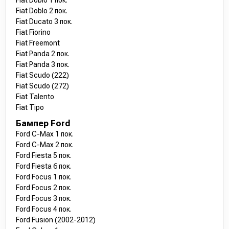
Fiat Doblo 1 пок.
Fiat Doblo 2 пок.
Fiat Ducato 3 пок.
Fiat Fiorino
Fiat Freemont
Fiat Panda 2 пок.
Fiat Panda 3 пок.
Fiat Scudo (222)
Fiat Scudo (272)
Fiat Talento
Fiat Tipo
Бампер Ford
Ford C-Max 1 пок.
Ford C-Max 2 пок.
Ford Fiesta 5 пок.
Ford Fiesta 6 пок.
Ford Focus 1 пок.
Ford Focus 2 пок.
Ford Focus 3 пок.
Ford Focus 4 пок.
Ford Fusion (2002-2012)