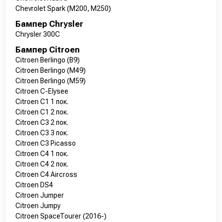
Chevrolet Spark (M200, M250)
Бампер Chrysler
Chrysler 300C
Бампер Citroen
Citroen Berlingo (B9)
Citroen Berlingo (M49)
Citroen Berlingo (M59)
Citroen C-Elysee
Citroen C1 1 пок.
Citroen C1 2 пок.
Citroen C3 2 пок.
Citroen C3 3 пок.
Citroen C3 Picasso
Citroen C4 1 пок.
Citroen C4 2 пок.
Citroen C4 Aircross
Citroen DS4
Citroen Jumper
Citroen Jumpy
Citroen SpaceTourer (2016-)