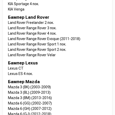
KIA Sportage 4 пок.
KIA Venga
Бампер Land Rover
Land Rover Freelander 2 пок.
Land Rover Range Rover 3 пок.
Land Rover Range Rover 4 пок.
Land Rover Range Rover Evoque (2011-2018)
Land Rover Range Rover Sport 1 пок.
Land Rover Range Rover Sport 2 пок.
Land Rover Range Rover Velar
Бампер Lexus
Lexus CT
Lexus ES 4 пок.
Бампер Mazda
Mazda 3 (BK) (2003-2009)
Mazda 3 (BL) (2009-2013)
Mazda 3 (BM) (2013-2016)
Mazda 6 (GG) (2002-2007)
Mazda 6 (GH) (2007-2012)
Mazda 6 (GJ) (2012-2018)