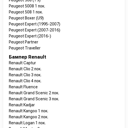
Peugeot 308 (T9)
Peugeot 5008 1 пок.
Peugeot 508 1 пок.
Peugeot Boxer (U9)
Peugeot Expert (1995-2007)
Peugeot Expert (2007-2016)
Peugeot Expert (2016-)
Peugeot Partner
Peugeot Traveller
Бампер Renault
Renault Captur
Renault Clio 2 пок.
Renault Clio 3 пок.
Renault Clio 4 пок.
Renault Fluence
Renault Grand Scenic 2 пок.
Renault Grand Scenic 3 пок.
Renault Kadjar
Renault Kangoo 1 пок.
Renault Kangoo 2 пок.
Renault Logan 1 пок.