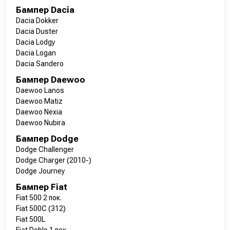
Бампер Dacia
Dacia Dokker
Dacia Duster
Dacia Lodgy
Dacia Logan
Dacia Sandero
Бампер Daewoo
Daewoo Lanos
Daewoo Matiz
Daewoo Nexia
Daewoo Nubira
Бампер Dodge
Dodge Challenger
Dodge Charger (2010-)
Dodge Journey
Бампер Fiat
Fiat 500 2 пок.
Fiat 500C (312)
Fiat 500L