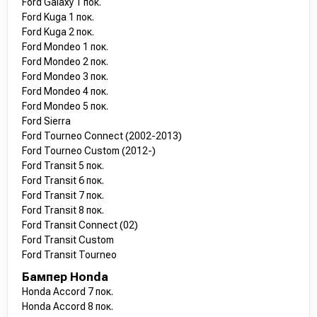
Ford Galaxy 1 пок.
Ford Kuga 1 пок.
Ford Kuga 2 пок.
Ford Mondeo 1 пок.
Ford Mondeo 2 пок.
Ford Mondeo 3 пок.
Ford Mondeo 4 пок.
Ford Mondeo 5 пок.
Ford Sierra
Ford Tourneo Connect (2002-2013)
Ford Tourneo Custom (2012-)
Ford Transit 5 пок.
Ford Transit 6 пок.
Ford Transit 7 пок.
Ford Transit 8 пок.
Ford Transit Connect (02)
Ford Transit Custom
Ford Transit Tourneo
Бампер Honda
Honda Accord 7 пок.
Honda Accord 8 пок.