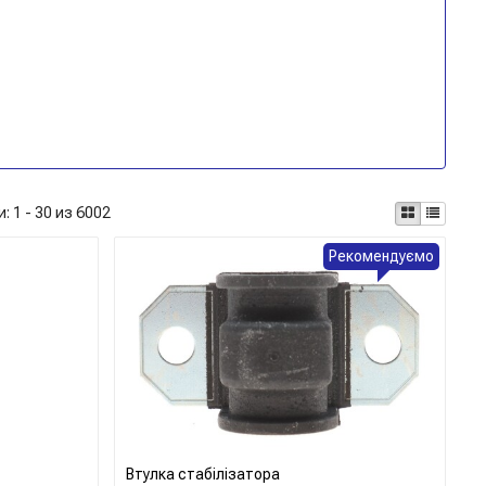
и:
1 - 30 из 6002
Рекомендуємо
Втулка стабілізатора