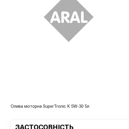
Олива моторна SuperTronic K 5W-30 5л
ЗАСТОСОВНІСТЬ