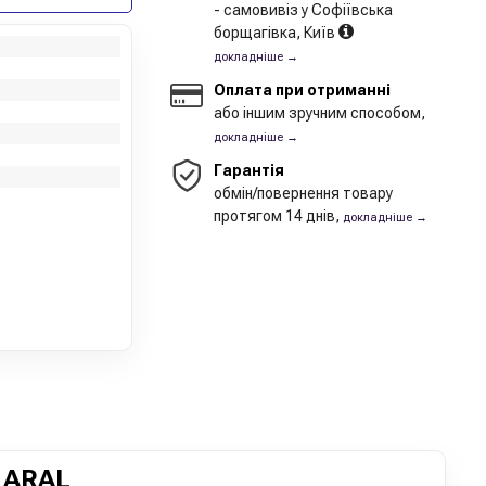
- самовивіз у Софіївська
борщагівка, Київ
докладніше →
Оплата при отриманні
або іншим зручним способом,
докладніше →
Гарантія
обмін/повернення товару
протягом 14 днів,
докладніше →
 ARAL