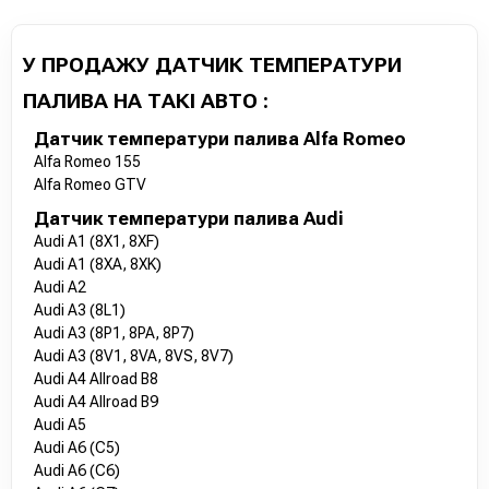
У ПРОДАЖУ ДАТЧИК ТЕМПЕРАТУРИ
ПАЛИВА НА ТАКІ АВТО :
Датчик температури палива Alfa Romeo
Alfa Romeo 155
Alfa Romeo GTV
Датчик температури палива Audi
Audi A1 (8X1, 8XF)
Audi A1 (8XA, 8XK)
Audi A2
Audi A3 (8L1)
Audi A3 (8P1, 8PA, 8P7)
Audi A3 (8V1, 8VA, 8VS, 8V7)
Audi A4 Allroad B8
Audi A4 Allroad B9
Audi A5
Audi A6 (C5)
Audi A6 (C6)