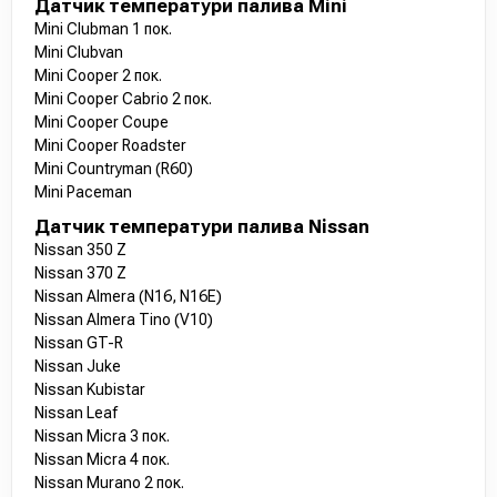
Датчик температури палива Mini
Mini Clubman 1 пок.
Mini Clubvan
Mini Cooper 2 пок.
Mini Cooper Cabrio 2 пок.
Mini Cooper Coupe
Mini Cooper Roadster
Mini Countryman (R60)
Mini Paceman
Датчик температури палива Nissan
Nissan 350 Z
Nissan 370 Z
Nissan Almera (N16, N16E)
Nissan Almera Tino (V10)
Nissan GT-R
Nissan Juke
Nissan Kubistar
Nissan Leaf
Nissan Micra 3 пок.
Nissan Micra 4 пок.
Nissan Murano 2 пок.