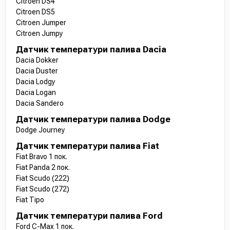
Citroen DS4
Citroen DS5
Citroen Jumper
Citroen Jumpy
Датчик температури палива Dacia
Dacia Dokker
Dacia Duster
Dacia Lodgy
Dacia Logan
Dacia Sandero
Датчик температури палива Dodge
Dodge Journey
Датчик температури палива Fiat
Fiat Bravo 1 пок.
Fiat Panda 2 пок.
Fiat Scudo (222)
Fiat Scudo (272)
Fiat Tipo
Датчик температури палива Ford
Ford C-Max 1 пок.