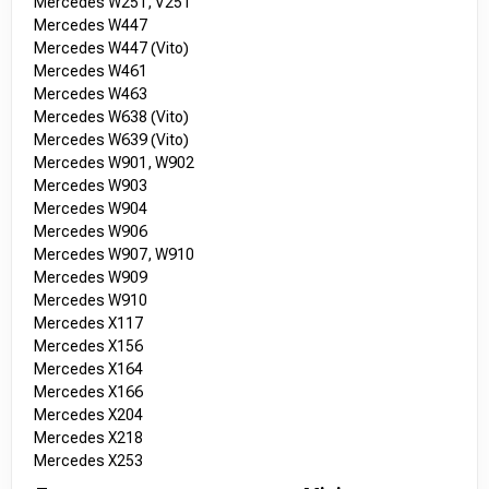
Mercedes W251, V251
Mercedes W447
Mercedes W447 (Vito)
Mercedes W461
Mercedes W463
Mercedes W638 (Vito)
Mercedes W639 (Vito)
Mercedes W901, W902
Mercedes W903
Mercedes W904
Mercedes W906
Mercedes W907, W910
Mercedes W909
Mercedes W910
Mercedes X117
Mercedes X156
Mercedes X164
Mercedes X166
Mercedes X204
Mercedes X218
Mercedes X253