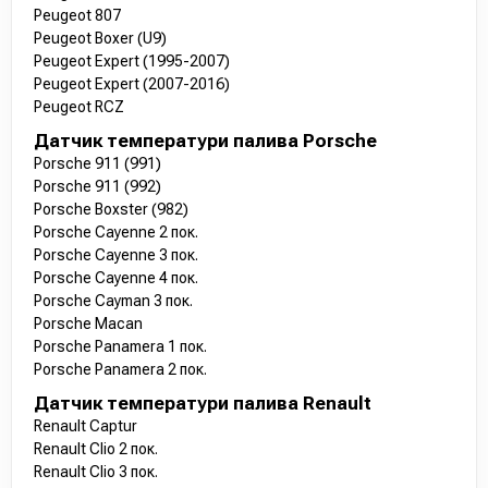
Peugeot 807
Peugeot Boxer (U9)
Peugeot Expert (1995-2007)
Peugeot Expert (2007-2016)
Peugeot RCZ
Датчик температури палива Porsche
Porsche 911 (991)
Porsche 911 (992)
Porsche Boxster (982)
Porsche Cayenne 2 пок.
Porsche Cayenne 3 пок.
Porsche Cayenne 4 пок.
Porsche Cayman 3 пок.
Porsche Macan
Porsche Panamera 1 пок.
Porsche Panamera 2 пок.
Датчик температури палива Renault
Renault Captur
Renault Clio 2 пок.
Renault Clio 3 пок.