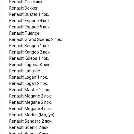
Renault Clio 4 пок.
Renault Dokker
Renault Duster 1 пок.
Renault Espace 4 пок.
Renault Espace 5 пок.
Renault Fluence
Renault Grand Scenic 2 пок.
Renault Kangoo 1 пок.
Renault Kangoo 2 пок.
Renault Koleos 1 пок.
Renault Laguna 3 пок.
Renault Latitude
Renault Logan 1 пок.
Renault Logan 2 пок.
Renault Master 2 пок.
Renault Megane 2 пок.
Renault Megane 3 пок.
Renault Megane 4 пок.
Renault Modus (Модус)
Renault Sandero 2 пок.
Renault Scenic 2 пок.
Renault Scenic 3 пок.