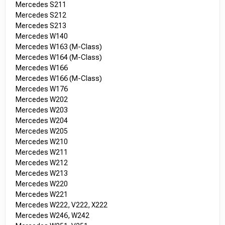
Mercedes S211
Mercedes S212
Mercedes S213
Mercedes W140
Mercedes W163 (M-Class)
Mercedes W164 (M-Class)
Mercedes W166
Mercedes W166 (M-Class)
Mercedes W176
Mercedes W202
Mercedes W203
Mercedes W204
Mercedes W205
Mercedes W210
Mercedes W211
Mercedes W212
Mercedes W213
Mercedes W220
Mercedes W221
Mercedes W222, V222, X222
Mercedes W246, W242