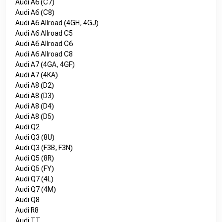
Audi A6 (C7)
Audi A6 (C8)
Audi A6 Allroad (4GH, 4GJ)
Audi A6 Allroad C5
Audi A6 Allroad C6
Audi A6 Allroad C8
Audi A7 (4GA, 4GF)
Audi A7 (4KA)
Audi A8 (D2)
Audi A8 (D3)
Audi A8 (D4)
Audi A8 (D5)
Audi Q2
Audi Q3 (8U)
Audi Q3 (F3B, F3N)
Audi Q5 (8R)
Audi Q5 (FY)
Audi Q7 (4L)
Audi Q7 (4M)
Audi Q8
Audi R8
Audi TT