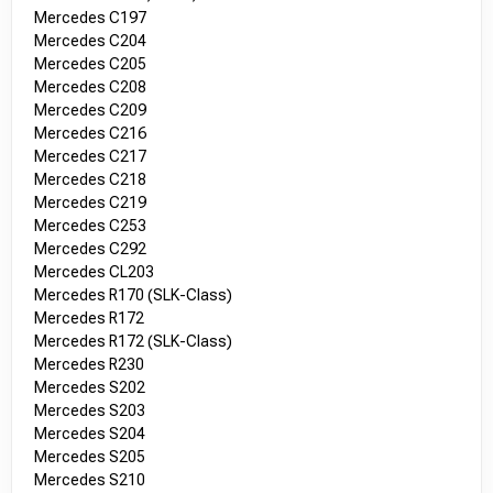
Mercedes C197
Mercedes C204
Mercedes C205
Mercedes C208
Mercedes C209
Mercedes C216
Mercedes C217
Mercedes C218
Mercedes C219
Mercedes C253
Mercedes C292
Mercedes CL203
Mercedes R170 (SLK-Class)
Mercedes R172
Mercedes R172 (SLK-Class)
Mercedes R230
Mercedes S202
Mercedes S203
Mercedes S204
Mercedes S205
Mercedes S210