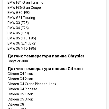
BMW F34 Gran Turismo
BMW F36 Gran Coupe
BMW G30, F90
BMW G31 Touring
BMW X3 (F25)
BMW X4 (F26)
BMW X5 (E70)
BMW X5 (F15, F85)
BMW X6 (E71, E72)
BMW X6 (F16, F86)
Датчик температури палива Chrysler
Chrysler 300C
Датчик температури палива Citroen
Citroen C4 1 пок.
Citroen C4 2 пок.
Citroen C4 Grand Picasso 1 пок.
Citroen C4 Picasso
Citroen C5 1 пок.
Citroen C5 3 пок.
Citroen C8