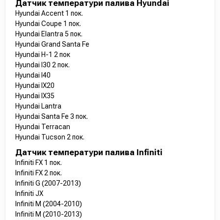
Датчик температури палива Hyundai
Hyundai Accent 1 пок.
Hyundai Coupe 1 пок.
Hyundai Elantra 5 пок.
Hyundai Grand Santa Fe
Hyundai H-1 2 пок
Hyundai I30 2 пок.
Hyundai I40
Hyundai IX20
Hyundai IX35
Hyundai Lantra
Hyundai Santa Fe 3 пок.
Hyundai Terracan
Hyundai Tucson 2 пок.
Датчик температури палива Infiniti
Infiniti FX 1 пок.
Infiniti FX 2 пок.
Infiniti G (2007-2013)
Infiniti JX
Infiniti M (2004-2010)
Infiniti M (2010-2013)