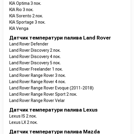
KIA Optima 3 пок.
KIA Rio 3 пок.
KIA Sorento 2 пок.
KIA Sportage 3 пок.
KIA Venga
Датчик температури палива Land Rover
Land Rover Defender
Land Rover Discovery 2 пок.
Land Rover Discovery 4 пок.
Land Rover Discovery 5 пок.
Land Rover Freelander 1 пок.
Land Rover Range Rover 3 пок.
Land Rover Range Rover 4 пок.
Land Rover Range Rover Evoque (2011-2018)
Land Rover Range Rover Sport 2 пок.
Land Rover Range Rover Velar
Датчик температури палива Lexus
Lexus IS 2 пок.
Lexus LX 2 пок.
Датчик температури палива Mazda