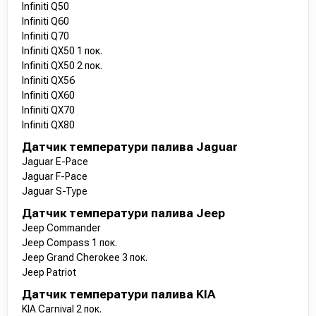
Infiniti Q50
Infiniti Q60
Infiniti Q70
Infiniti QX50 1 пок.
Infiniti QX50 2 пок.
Infiniti QX56
Infiniti QX60
Infiniti QX70
Infiniti QX80
Датчик температури палива Jaguar
Jaguar E-Pace
Jaguar F-Pace
Jaguar S-Type
Датчик температури палива Jeep
Jeep Commander
Jeep Compass 1 пок.
Jeep Grand Cherokee 3 пок.
Jeep Patriot
Датчик температури палива KIA
KIA Carnival 2 пок.