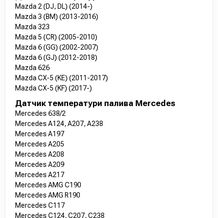
Mazda 2 (DJ, DL) (2014-)
Mazda 3 (BM) (2013-2016)
Mazda 323
Mazda 5 (CR) (2005-2010)
Mazda 6 (GG) (2002-2007)
Mazda 6 (GJ) (2012-2018)
Mazda 626
Mazda CX-5 (KE) (2011-2017)
Mazda CX-5 (KF) (2017-)
Датчик температури палива Mercedes
Mercedes 638/2
Mercedes A124, A207, A238
Mercedes A197
Mercedes A205
Mercedes A208
Mercedes A209
Mercedes A217
Mercedes AMG C190
Mercedes AMG R190
Mercedes C117
Mercedes C124, C207, C238