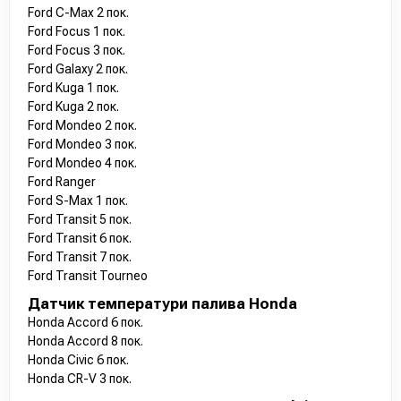
Ford C-Max 2 пок.
Ford Focus 1 пок.
Ford Focus 3 пок.
Ford Galaxy 2 пок.
Ford Kuga 1 пок.
Ford Kuga 2 пок.
Ford Mondeo 2 пок.
Ford Mondeo 3 пок.
Ford Mondeo 4 пок.
Ford Ranger
Ford S-Max 1 пок.
Ford Transit 5 пок.
Ford Transit 6 пок.
Ford Transit 7 пок.
Ford Transit Tourneo
Датчик температури палива Honda
Honda Accord 6 пок.
Honda Accord 8 пок.
Honda Civic 6 пок.
Honda CR-V 3 пок.