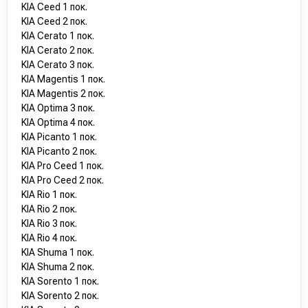
KIA Ceed 1 пок.
KIA Ceed 2 пок.
KIA Cerato 1 пок.
KIA Cerato 2 пок.
KIA Cerato 3 пок.
KIA Magentis 1 пок.
KIA Magentis 2 пок.
KIA Optima 3 пок.
KIA Optima 4 пок.
KIA Picanto 1 пок.
KIA Picanto 2 пок.
KIA Pro Ceed 1 пок.
KIA Pro Ceed 2 пок.
KIA Rio 1 пок.
KIA Rio 2 пок.
KIA Rio 3 пок.
KIA Rio 4 пок.
KIA Shuma 1 пок.
KIA Shuma 2 пок.
KIA Sorento 1 пок.
KIA Sorento 2 пок.