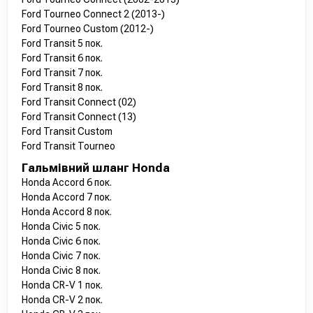
Ford Tourneo Connect 2 (2013-)
Ford Tourneo Custom (2012-)
Ford Transit 5 пок.
Ford Transit 6 пок.
Ford Transit 7 пок.
Ford Transit 8 пок.
Ford Transit Connect (02)
Ford Transit Connect (13)
Ford Transit Custom
Ford Transit Tourneo
Гальмівний шланг Honda
Honda Accord 6 пок.
Honda Accord 7 пок.
Honda Accord 8 пок.
Honda Civic 5 пок.
Honda Civic 6 пок.
Honda Civic 7 пок.
Honda Civic 8 пок.
Honda CR-V 1 пок.
Honda CR-V 2 пок.