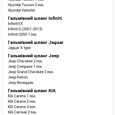
Hyundai Tucson 2 пок.
Hyundai Veloster
Гальмівний шланг Infiniti
Infiniti EX
Infiniti G (2007-2013)
Infiniti QX50 1 пок.
Гальмівний шланг Jaguar
Jaguar X-type
Гальмівний шланг Jeep
Jeep Cherokee 2 пок.
Jeep Compass 1 пок.
Jeep Grand Cherokee 2 пок.
Jeep Patriot
Jeep Renegade
Гальмівний шланг KIA
KIA Carens 1 пок.
KIA Carens 2 пок.
KIA Carens 3 пок.
KIA Carnival 2 пок.