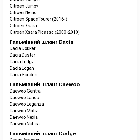
Citroen Jumpy
Citroen Nemo
Citroen SpaceTourer (2016-)
Citroen Xsara
Citroen Xsara Picasso (2000-2010)
Гальмівний шланг Dacia
Dacia Dokker
Dacia Duster
Dacia Lodgy
Dacia Logan
Dacia Sandero
Гальмівний шланг Daewoo
Daewoo Gentra
Daewoo Lanos
Daewoo Leganza
Daewoo Matiz
Daewoo Nexia
Daewoo Nubira
Гальмівний шланг Dodge