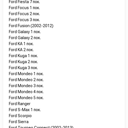
Ford Fiesta 7 пок.
Ford Focus 1 пок.
Ford Focus 2 пок.
Ford Focus 3 пок.
Ford Fusion (2002-2012)
Ford Galaxy 1 пок.
Ford Galaxy 2 пок.
Ford KA 1 пок.
Ford KA 2 пок.
Ford Kuga 1 пок.
Ford Kuga 2 пок.
Ford Kuga 3 пок.
Ford Mondeo 1 пок.
Ford Mondeo 2 пок.
Ford Mondeo 3 пок.
Ford Mondeo 4 пок.
Ford Mondeo 5 пок.
Ford Ranger
Ford S-Max 1 пок.
Ford Scorpio
Ford Sierra
Ford Tourneo Connect (2002-2013)