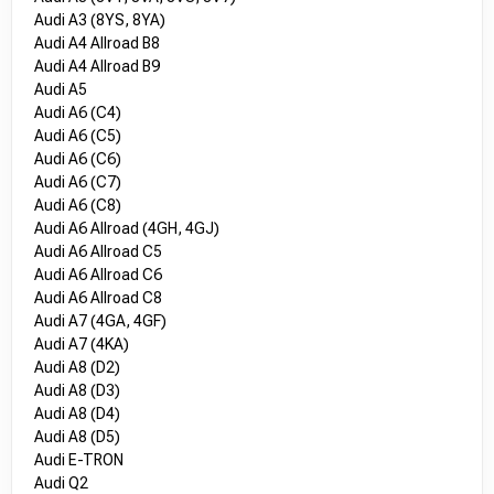
Audi A3 (8YS, 8YA)
Audi A4 Allroad B8
Audi A4 Allroad B9
Audi A5
Audi A6 (C4)
Audi A6 (C5)
Audi A6 (C6)
Audi A6 (C7)
Audi A6 (C8)
Audi A6 Allroad (4GH, 4GJ)
Audi A6 Allroad C5
Audi A6 Allroad C6
Audi A6 Allroad C8
Audi A7 (4GA, 4GF)
Audi A7 (4KA)
Audi A8 (D2)
Audi A8 (D3)
Audi A8 (D4)
Audi A8 (D5)
Audi E-TRON
Audi Q2