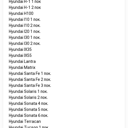
Hyundai H-1 1 пок
Hyundai H-1 2 пок
Hyundai H100
Hyundai I10 1 пок.
Hyundai I10 2 пок.
Hyundai I20 1 пок.
Hyundai I30 1 пок.
Hyundai I30 2 пок.
Hyundai IX35
Hyundai IX55
Hyundai Lantra
Hyundai Matrix
Hyundai Santa Fe 1 пок.
Hyundai Santa Fe 2 пок.
Hyundai Santa Fe 3 пок.
Hyundai Solaris 1 пок.
Hyundai Solaris 2 пок.
Hyundai Sonata 4 пок.
Hyundai Sonata 5 пок.
Hyundai Sonata 6 пок.
Hyundai Terracan
Hyundai Tucson 1 пок.