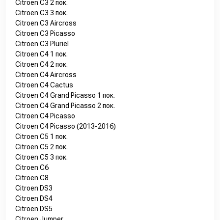
Citroen C3 2 пок.
Citroen C3 3 пок.
Citroen C3 Aircross
Citroen C3 Picasso
Citroen C3 Pluriel
Citroen C4 1 пок.
Citroen C4 2 пок.
Citroen C4 Aircross
Citroen C4 Cactus
Citroen C4 Grand Picasso 1 пок.
Citroen C4 Grand Picasso 2 пок.
Citroen C4 Picasso
Citroen C4 Picasso (2013-2016)
Citroen C5 1 пок.
Citroen C5 2 пок.
Citroen C5 3 пок.
Citroen C6
Citroen C8
Citroen DS3
Citroen DS4
Citroen DS5
Citroen Jumper