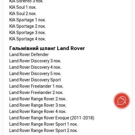
KIA Sorento 3 пок.
KIA Soul 1 пок.
KIA Soul 2 пок.
KIA Sportage 1 пок.
KIA Sportage 2 пок.
KIA Sportage 3 пок.
KIA Sportage 4 пок.
Гальмівний шланг Land Rover
Land Rover Defender
Land Rover Discovery 3 пок.
Land Rover Discovery 4 пок.
Land Rover Discovery 5 пок.
Land Rover Discovery Sport
Land Rover Freelander 1 пок.
Land Rover Freelander 2 пок.
Land Rover Range Rover 2 пок.
Land Rover Range Rover 3 пок.
Land Rover Range Rover 4 пок.
Land Rover Range Rover Evoque (2011-2018)
Land Rover Range Rover Sport 1 пок.
Land Rover Range Rover Sport 2 пок.