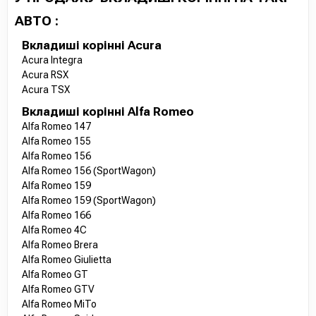
АВТО :
Вкладиші корінні Acura
Acura Integra
Acura RSX
Acura TSX
Вкладиші корінні Alfa Romeo
Alfa Romeo 147
Alfa Romeo 155
Alfa Romeo 156
Alfa Romeo 156 (SportWagon)
Alfa Romeo 159
Alfa Romeo 159 (SportWagon)
Alfa Romeo 166
Alfa Romeo 4C
Alfa Romeo Brera
Alfa Romeo Giulietta
Alfa Romeo GT
Alfa Romeo GTV
Alfa Romeo MiTo