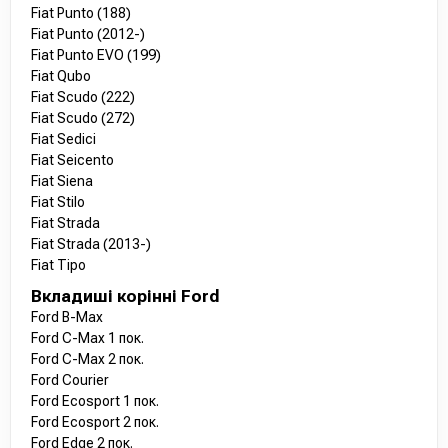
Fiat Punto (188)
Fiat Punto (2012-)
Fiat Punto EVO (199)
Fiat Qubo
Fiat Scudo (222)
Fiat Scudo (272)
Fiat Sedici
Fiat Seicento
Fiat Siena
Fiat Stilo
Fiat Strada
Fiat Strada (2013-)
Fiat Tipo
Вкладиші корінні Ford
Ford B-Max
Ford C-Max 1 пок.
Ford C-Max 2 пок.
Ford Courier
Ford Ecosport 1 пок.
Ford Ecosport 2 пок.
Ford Edge 2 пок.