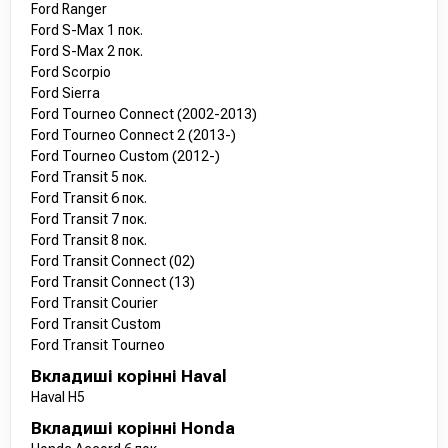
Ford Ranger
Ford S-Max 1 пок.
Ford S-Max 2 пок.
Ford Scorpio
Ford Sierra
Ford Tourneo Connect (2002-2013)
Ford Tourneo Connect 2 (2013-)
Ford Tourneo Custom (2012-)
Ford Transit 5 пок.
Ford Transit 6 пок.
Ford Transit 7 пок.
Ford Transit 8 пок.
Ford Transit Connect (02)
Ford Transit Connect (13)
Ford Transit Courier
Ford Transit Custom
Ford Transit Tourneo
Вкладиші корінні Haval
Haval H5
Вкладиші корінні Honda