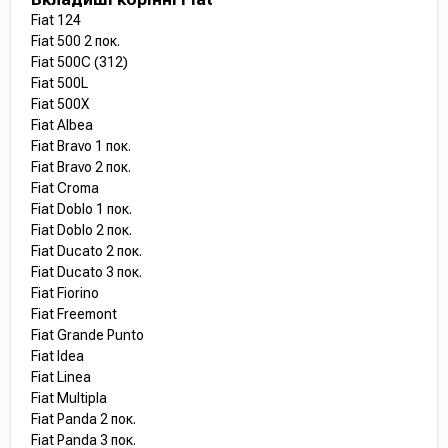
Fiat 124
Fiat 500 2 пок.
Fiat 500C (312)
Fiat 500L
Fiat 500X
Fiat Albea
Fiat Bravo 1 пок.
Fiat Bravo 2 пок.
Fiat Croma
Fiat Doblo 1 пок.
Fiat Doblo 2 пок.
Fiat Ducato 2 пок.
Fiat Ducato 3 пок.
Fiat Fiorino
Fiat Freemont
Fiat Grande Punto
Fiat Idea
Fiat Linea
Fiat Multipla
Fiat Panda 2 пок.
Fiat Panda 3 пок.