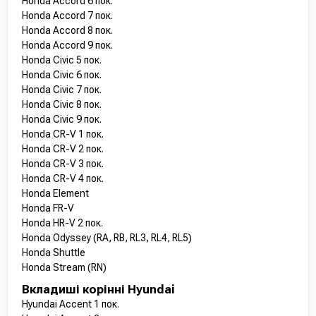
Honda Accord 6 пок.
Honda Accord 7 пок.
Honda Accord 8 пок.
Honda Accord 9 пок.
Honda Civic 5 пок.
Honda Civic 6 пок.
Honda Civic 7 пок.
Honda Civic 8 пок.
Honda Civic 9 пок.
Honda CR-V 1 пок.
Honda CR-V 2 пок.
Honda CR-V 3 пок.
Honda CR-V 4 пок.
Honda Element
Honda FR-V
Honda HR-V 2 пок.
Honda Odyssey (RA, RB, RL3, RL4, RL5)
Honda Shuttle
Honda Stream (RN)
Вкладиші корінні Hyundai
Hyundai Accent 1 пок.