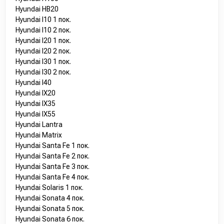
Hyundai HB20
Hyundai I10 1 пок.
Hyundai I10 2 пок.
Hyundai I20 1 пок.
Hyundai I20 2 пок.
Hyundai I30 1 пок.
Hyundai I30 2 пок.
Hyundai I40
Hyundai IX20
Hyundai IX35
Hyundai IX55
Hyundai Lantra
Hyundai Matrix
Hyundai Santa Fe 1 пок.
Hyundai Santa Fe 2 пок.
Hyundai Santa Fe 3 пок.
Hyundai Santa Fe 4 пок.
Hyundai Solaris 1 пок.
Hyundai Sonata 4 пок.
Hyundai Sonata 5 пок.
Hyundai Sonata 6 пок.