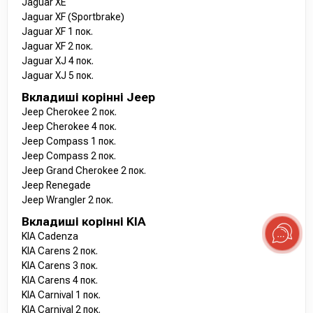
Jaguar XE
Jaguar XF (Sportbrake)
Jaguar XF 1 пок.
Jaguar XF 2 пок.
Jaguar XJ 4 пок.
Jaguar XJ 5 пок.
Вкладиші корінні Jeep
Jeep Cherokee 2 пок.
Jeep Cherokee 4 пок.
Jeep Compass 1 пок.
Jeep Compass 2 пок.
Jeep Grand Cherokee 2 пок.
Jeep Renegade
Jeep Wrangler 2 пок.
Вкладиші корінні KIA
KIA Cadenza
KIA Carens 2 пок.
KIA Carens 3 пок.
KIA Carens 4 пок.
KIA Carnival 1 пок.
KIA Carnival 2 пок.