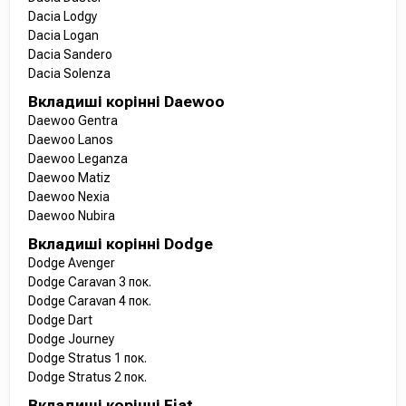
Dacia Lodgy
Dacia Logan
Dacia Sandero
Dacia Solenza
Вкладиші корінні Daewoo
Daewoo Gentra
Daewoo Lanos
Daewoo Leganza
Daewoo Matiz
Daewoo Nexia
Daewoo Nubira
Вкладиші корінні Dodge
Dodge Avenger
Dodge Caravan 3 пок.
Dodge Caravan 4 пок.
Dodge Dart
Dodge Journey
Dodge Stratus 1 пок.
Dodge Stratus 2 пок.
Вкладиші корінні Fiat