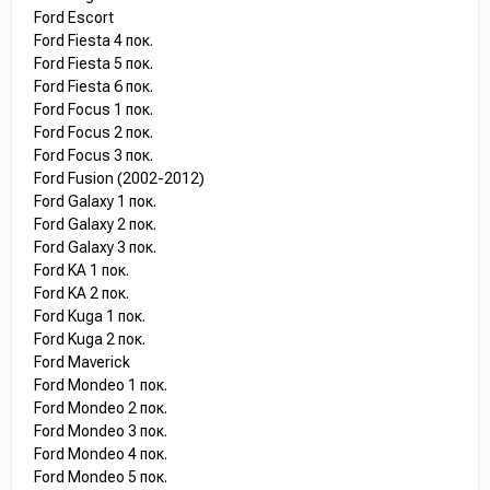
Ford Escort
Ford Fiesta 4 пок.
Ford Fiesta 5 пок.
Ford Fiesta 6 пок.
Ford Focus 1 пок.
Ford Focus 2 пок.
Ford Focus 3 пок.
Ford Fusion (2002-2012)
Ford Galaxy 1 пок.
Ford Galaxy 2 пок.
Ford Galaxy 3 пок.
Ford KA 1 пок.
Ford KA 2 пок.
Ford Kuga 1 пок.
Ford Kuga 2 пок.
Ford Maverick
Ford Mondeo 1 пок.
Ford Mondeo 2 пок.
Ford Mondeo 3 пок.
Ford Mondeo 4 пок.
Ford Mondeo 5 пок.