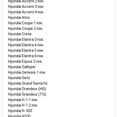
Hyundai Accent 2 пок.
Hyundai Accent 3 пок.
Hyundai Accent 4 пок.
Hyundai Atos
Hyundai Coupe 1 пок.
Hyundai Coupe 2 пок.
Hyundai Creta
Hyundai Elantra 3 пок.
Hyundai Elantra 4 пок.
Hyundai Elantra 5 пок.
Hyundai Elantra 6 пок.
Hyundai Equus 2 пок.
Hyundai Galloper
Hyundai Genesis 1 пок.
Hyundai Getz
Hyundai Grand Santa Fe
Hyundai Grandeur (HG)
Hyundai Grandeur (TG)
Hyundai H-1 1 пок
Hyundai H-1 2 пок
Hyundai H-350
Hyundai H100