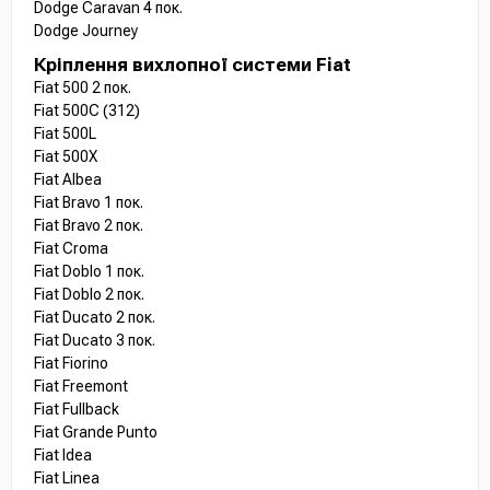
Dodge Caravan 4 пок.
Dodge Journey
Кріплення вихлопної системи Fiat
Fiat 500 2 пок.
Fiat 500C (312)
Fiat 500L
Fiat 500X
Fiat Albea
Fiat Bravo 1 пок.
Fiat Bravo 2 пок.
Fiat Croma
Fiat Doblo 1 пок.
Fiat Doblo 2 пок.
Fiat Ducato 2 пок.
Fiat Ducato 3 пок.
Fiat Fiorino
Fiat Freemont
Fiat Fullback
Fiat Grande Punto
Fiat Idea
Fiat Linea