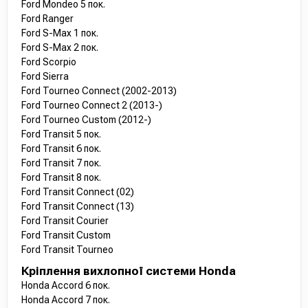
Ford Mondeo 5 пок.
Ford Ranger
Ford S-Max 1 пок.
Ford S-Max 2 пок.
Ford Scorpio
Ford Sierra
Ford Tourneo Connect (2002-2013)
Ford Tourneo Connect 2 (2013-)
Ford Tourneo Custom (2012-)
Ford Transit 5 пок.
Ford Transit 6 пок.
Ford Transit 7 пок.
Ford Transit 8 пок.
Ford Transit Connect (02)
Ford Transit Connect (13)
Ford Transit Courier
Ford Transit Custom
Ford Transit Tourneo
Кріплення вихлопної системи Honda
Honda Accord 6 пок.
Honda Accord 7 пок.