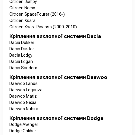
Citroen Jumpy
Citroen Nemo
Citroen SpaceTourer (2016-)
Citroen Xsara
Citroen Xsara Picasso (2000-2010)
Кріплення вихлопної системи Dacia
Dacia Dokker
Dacia Duster
Dacia Lodgy
Dacia Logan
Dacia Sandero
Кріплення вихлопної системи Daewoo
Daewoo Lanos
Daewoo Leganza
Daewoo Matiz
Daewoo Nexia
Daewoo Nubira
Кріплення вихлопної системи Dodge
Dodge Avenger
Dodge Caliber