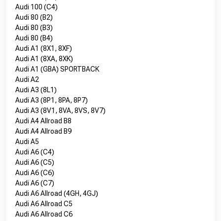
Audi 100 (C4)
Audi 80 (B2)
Audi 80 (B3)
Audi 80 (B4)
Audi A1 (8X1, 8XF)
Audi A1 (8XA, 8XK)
Audi A1 (GBA) SPORTBACK
Audi A2
Audi A3 (8L1)
Audi A3 (8P1, 8PA, 8P7)
Audi A3 (8V1, 8VA, 8VS, 8V7)
Audi A4 Allroad B8
Audi A4 Allroad B9
Audi A5
Audi A6 (C4)
Audi A6 (C5)
Audi A6 (C6)
Audi A6 (C7)
Audi A6 Allroad (4GH, 4GJ)
Audi A6 Allroad C5
Audi A6 Allroad C6