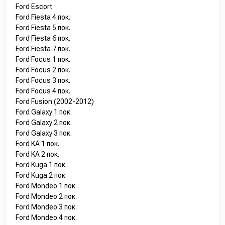
Ford Escort
Ford Fiesta 4 пок.
Ford Fiesta 5 пок.
Ford Fiesta 6 пок.
Ford Fiesta 7 пок.
Ford Focus 1 пок.
Ford Focus 2 пок.
Ford Focus 3 пок.
Ford Focus 4 пок.
Ford Fusion (2002-2012)
Ford Galaxy 1 пок.
Ford Galaxy 2 пок.
Ford Galaxy 3 пок.
Ford KA 1 пок.
Ford KA 2 пок.
Ford Kuga 1 пок.
Ford Kuga 2 пок.
Ford Mondeo 1 пок.
Ford Mondeo 2 пок.
Ford Mondeo 3 пок.
Ford Mondeo 4 пок.