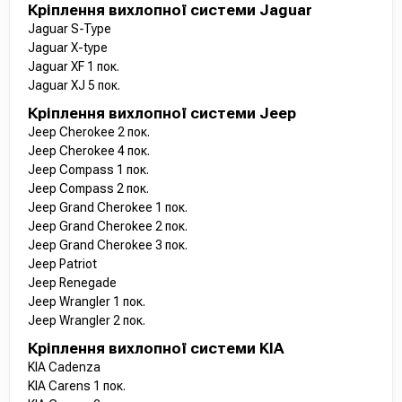
Кріплення вихлопної системи Jaguar
Jaguar S-Type
Jaguar X-type
Jaguar XF 1 пок.
Jaguar XJ 5 пок.
Кріплення вихлопної системи Jeep
Jeep Cherokee 2 пок.
Jeep Cherokee 4 пок.
Jeep Compass 1 пок.
Jeep Compass 2 пок.
Jeep Grand Cherokee 1 пок.
Jeep Grand Cherokee 2 пок.
Jeep Grand Cherokee 3 пок.
Jeep Patriot
Jeep Renegade
Jeep Wrangler 1 пок.
Jeep Wrangler 2 пок.
Кріплення вихлопної системи KIA
KIA Cadenza
KIA Carens 1 пок.