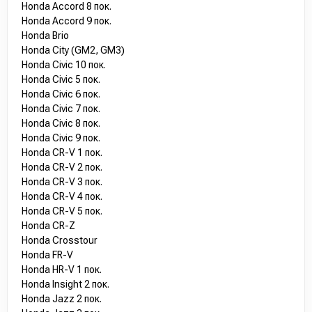
Honda Accord 8 пок.
Honda Accord 9 пок.
Honda Brio
Honda City (GM2, GM3)
Honda Civic 10 пок.
Honda Civic 5 пок.
Honda Civic 6 пок.
Honda Civic 7 пок.
Honda Civic 8 пок.
Honda Civic 9 пок.
Honda CR-V 1 пок.
Honda CR-V 2 пок.
Honda CR-V 3 пок.
Honda CR-V 4 пок.
Honda CR-V 5 пок.
Honda CR-Z
Honda Crosstour
Honda FR-V
Honda HR-V 1 пок.
Honda Insight 2 пок.
Honda Jazz 2 пок.