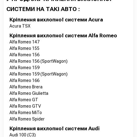
СИСТЕМИ НА ТАКІ АВТО :
Кріплення вихлопної системи Acura
Acura TSX
Кріплення вихлопної системи Alfa Romeo
Alfa Romeo 147
Alfa Romeo 155
Alfa Romeo 156
Alfa Romeo 156 (SportWagon)
Alfa Romeo 159
Alfa Romeo 159 (SportWagon)
Alfa Romeo 166
Alfa Romeo Brera
Alfa Romeo Giulietta
Alfa Romeo GT
Alfa Romeo GTV
Alfa Romeo MiTo
Alfa Romeo Spider
Кріплення вихлопної системи Audi
Audi 100 (C3)