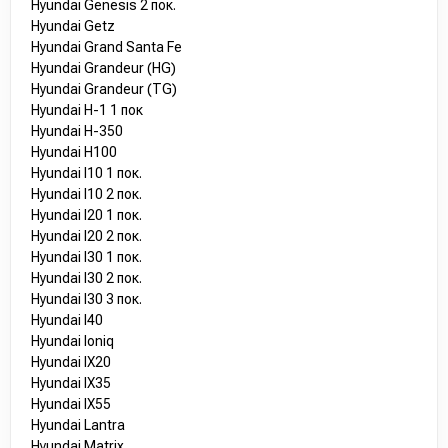
Hyundai Genesis 2 пок.
Hyundai Getz
Hyundai Grand Santa Fe
Hyundai Grandeur (HG)
Hyundai Grandeur (TG)
Hyundai H-1 1 пок
Hyundai H-350
Hyundai H100
Hyundai I10 1 пок.
Hyundai I10 2 пок.
Hyundai I20 1 пок.
Hyundai I20 2 пок.
Hyundai I30 1 пок.
Hyundai I30 2 пок.
Hyundai I30 3 пок.
Hyundai I40
Hyundai Ioniq
Hyundai IX20
Hyundai IX35
Hyundai IX55
Hyundai Lantra
Hyundai Matrix