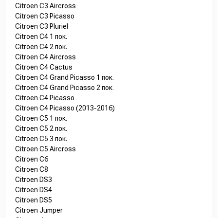
Citroen C3 Aircross
Citroen C3 Picasso
Citroen C3 Pluriel
Citroen C4 1 пок.
Citroen C4 2 пок.
Citroen C4 Aircross
Citroen C4 Cactus
Citroen C4 Grand Picasso 1 пок.
Citroen C4 Grand Picasso 2 пок.
Citroen C4 Picasso
Citroen C4 Picasso (2013-2016)
Citroen C5 1 пок.
Citroen C5 2 пок.
Citroen C5 3 пок.
Citroen C5 Aircross
Citroen C6
Citroen C8
Citroen DS3
Citroen DS4
Citroen DS5
Citroen Jumper