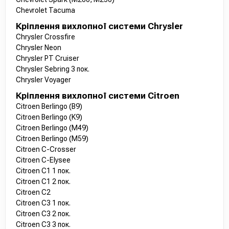
Chevrolet Tacuma
Кріплення вихлопної системи Chrysler
Chrysler Crossfire
Chrysler Neon
Chrysler PT Cruiser
Chrysler Sebring 3 пок.
Chrysler Voyager
Кріплення вихлопної системи Citroen
Citroen Berlingo (B9)
Citroen Berlingo (K9)
Citroen Berlingo (M49)
Citroen Berlingo (M59)
Citroen C-Crosser
Citroen C-Elysee
Citroen C1 1 пок.
Citroen C1 2 пок.
Citroen C2
Citroen C3 1 пок.
Citroen C3 2 пок.
Citroen C3 3 пок.