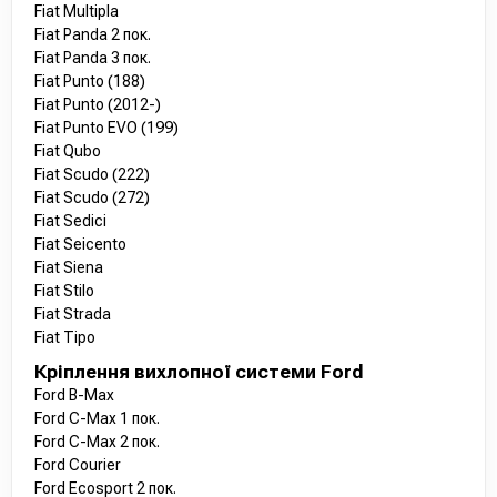
Fiat Multipla
Fiat Panda 2 пок.
Fiat Panda 3 пок.
Fiat Punto (188)
Fiat Punto (2012-)
Fiat Punto EVO (199)
Fiat Qubo
Fiat Scudo (222)
Fiat Scudo (272)
Fiat Sedici
Fiat Seicento
Fiat Siena
Fiat Stilo
Fiat Strada
Fiat Tipo
Кріплення вихлопної системи Ford
Ford B-Max
Ford C-Max 1 пок.
Ford C-Max 2 пок.
Ford Courier
Ford Ecosport 2 пок.