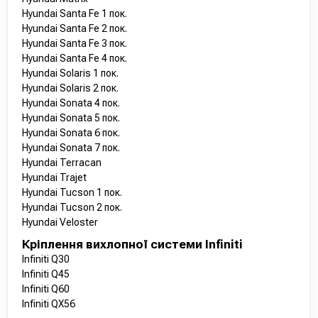
Hyundai Santa Fe 1 пок.
Hyundai Santa Fe 2 пок.
Hyundai Santa Fe 3 пок.
Hyundai Santa Fe 4 пок.
Hyundai Solaris 1 пок.
Hyundai Solaris 2 пок.
Hyundai Sonata 4 пок.
Hyundai Sonata 5 пок.
Hyundai Sonata 6 пок.
Hyundai Sonata 7 пок.
Hyundai Terracan
Hyundai Trajet
Hyundai Tucson 1 пок.
Hyundai Tucson 2 пок.
Hyundai Veloster
Кріплення вихлопної системи Infiniti
Infiniti Q30
Infiniti Q45
Infiniti Q60
Infiniti QX56