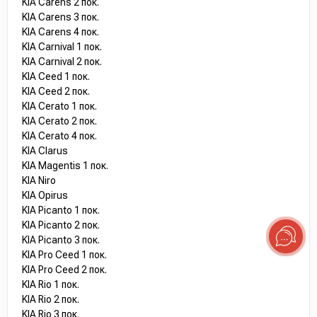
KIA Carens 2 пок.
KIA Carens 3 пок.
KIA Carens 4 пок.
KIA Carnival 1 пок.
KIA Carnival 2 пок.
KIA Ceed 1 пок.
KIA Ceed 2 пок.
KIA Cerato 1 пок.
KIA Cerato 2 пок.
KIA Cerato 4 пок.
KIA Clarus
KIA Magentis 1 пок.
KIA Niro
KIA Opirus
KIA Picanto 1 пок.
KIA Picanto 2 пок.
KIA Picanto 3 пок.
KIA Pro Ceed 1 пок.
KIA Pro Ceed 2 пок.
KIA Rio 1 пок.
KIA Rio 2 пок.
KIA Rio 3 пок.