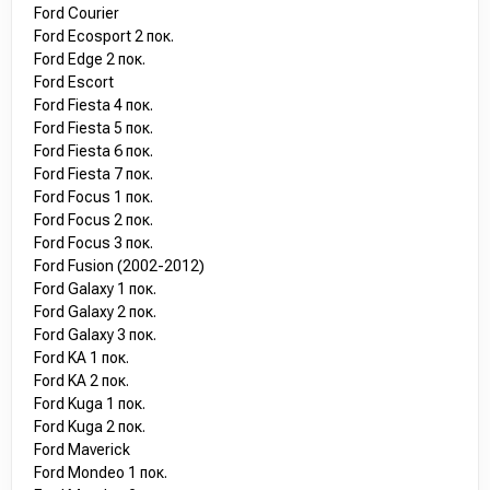
Ford Courier
Ford Ecosport 2 пок.
Ford Edge 2 пок.
Ford Escort
Ford Fiesta 4 пок.
Ford Fiesta 5 пок.
Ford Fiesta 6 пок.
Ford Fiesta 7 пок.
Ford Focus 1 пок.
Ford Focus 2 пок.
Ford Focus 3 пок.
Ford Fusion (2002-2012)
Ford Galaxy 1 пок.
Ford Galaxy 2 пок.
Ford Galaxy 3 пок.
Ford KA 1 пок.
Ford KA 2 пок.
Ford Kuga 1 пок.
Ford Kuga 2 пок.
Ford Maverick
Ford Mondeo 1 пок.