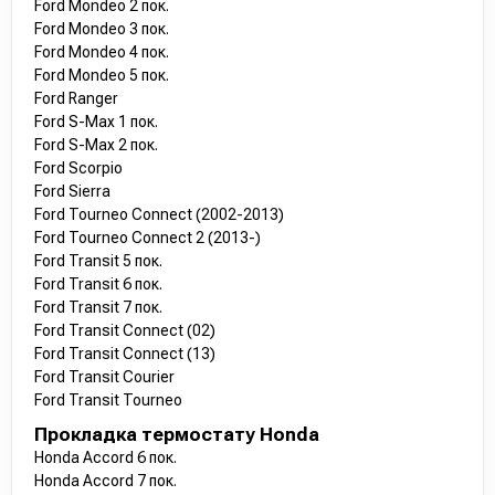
Ford Mondeo 2 пок.
Ford Mondeo 3 пок.
Ford Mondeo 4 пок.
Ford Mondeo 5 пок.
Ford Ranger
Ford S-Max 1 пок.
Ford S-Max 2 пок.
Ford Scorpio
Ford Sierra
Ford Tourneo Connect (2002-2013)
Ford Tourneo Connect 2 (2013-)
Ford Transit 5 пок.
Ford Transit 6 пок.
Ford Transit 7 пок.
Ford Transit Connect (02)
Ford Transit Connect (13)
Ford Transit Courier
Ford Transit Tourneo
Прокладка термостату Honda
Honda Accord 6 пок.
Honda Accord 7 пок.