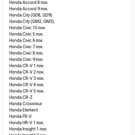
Honda Accord 8 пок.
Honda Accord 9 пок.
Honda City (GD8, GD9)
Honda City (GM2, GM3)
Honda Civic 10 пок.
Honda Civic 5 пок.
Honda Civic 6 пок.
Honda Civic 7 пок.
Honda Civic 8 пок.
Honda Civic 9 пок.
Honda CR-V 1 пок.
Honda CR-V 2 пок.
Honda CR-V 3 пок.
Honda CR-V 4 пок.
Honda CR-V 5 пок.
Honda CR-Z
Honda Crosstour
Honda Element
Honda FR-V
Honda HR-V 1 пок.
Honda Insight 1 пок.