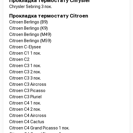
Прокладка термостату Chrysler
Chrysler Sebring 3 пок.
Прокладка термостату Citroen
Citroen Berlingo (B9)
Citroen Berlingo (K9)
Citroen Berlingo (M49)
Citroen Berlingo (M59)
Citroen C-Elysee
Citroen C1 1 пок.
Citroen C2
Citroen C3 1 пок.
Citroen C3 2 пок.
Citroen C3 3 пок.
Citroen C3 Aircross
Citroen C3 Picasso
Citroen C3 Pluriel
Citroen C4 1 пок.
Citroen C4 2 пок.
Citroen C4 Aircross
Citroen C4 Cactus
Citroen C4 Grand Picasso 1 пок.