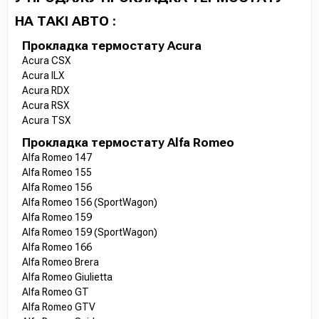
НА ТАКІ АВТО :
Прокладка термостату Acura
Acura CSX
Acura ILX
Acura RDX
Acura RSX
Acura TSX
Прокладка термостату Alfa Romeo
Alfa Romeo 147
Alfa Romeo 155
Alfa Romeo 156
Alfa Romeo 156 (SportWagon)
Alfa Romeo 159
Alfa Romeo 159 (SportWagon)
Alfa Romeo 166
Alfa Romeo Brera
Alfa Romeo Giulietta
Alfa Romeo GT
Alfa Romeo GTV