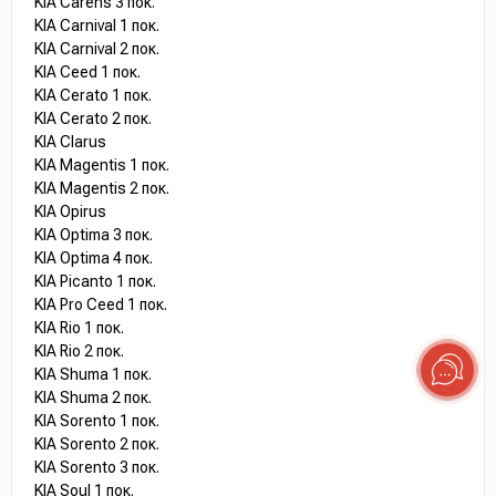
KIA Carens 3 пок.
KIA Carnival 1 пок.
KIA Carnival 2 пок.
KIA Ceed 1 пок.
KIA Cerato 1 пок.
KIA Cerato 2 пок.
KIA Clarus
KIA Magentis 1 пок.
KIA Magentis 2 пок.
KIA Opirus
KIA Optima 3 пок.
KIA Optima 4 пок.
KIA Picanto 1 пок.
KIA Pro Ceed 1 пок.
KIA Rio 1 пок.
KIA Rio 2 пок.
KIA Shuma 1 пок.
KIA Shuma 2 пок.
KIA Sorento 1 пок.
KIA Sorento 2 пок.
KIA Sorento 3 пок.
KIA Soul 1 пок.