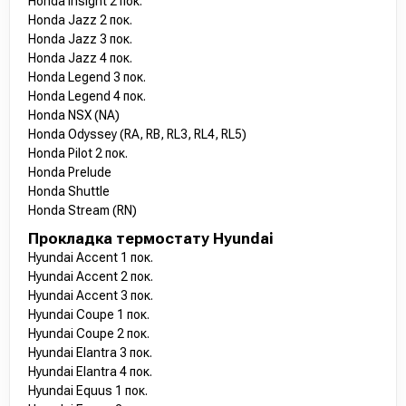
Honda Insight 2 пок.
Honda Jazz 2 пок.
Honda Jazz 3 пок.
Honda Jazz 4 пок.
Honda Legend 3 пок.
Honda Legend 4 пок.
Honda NSX (NA)
Honda Odyssey (RA, RB, RL3, RL4, RL5)
Honda Pilot 2 пок.
Honda Prelude
Honda Shuttle
Honda Stream (RN)
Прокладка термостату Hyundai
Hyundai Accent 1 пок.
Hyundai Accent 2 пок.
Hyundai Accent 3 пок.
Hyundai Coupe 1 пок.
Hyundai Coupe 2 пок.
Hyundai Elantra 3 пок.
Hyundai Elantra 4 пок.
Hyundai Equus 1 пок.