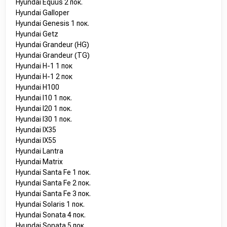
Hyundai Equus 2 пок.
Hyundai Galloper
Hyundai Genesis 1 пок.
Hyundai Getz
Hyundai Grandeur (HG)
Hyundai Grandeur (TG)
Hyundai H-1 1 пок
Hyundai H-1 2 пок
Hyundai H100
Hyundai I10 1 пок.
Hyundai I20 1 пок.
Hyundai I30 1 пок.
Hyundai IX35
Hyundai IX55
Hyundai Lantra
Hyundai Matrix
Hyundai Santa Fe 1 пок.
Hyundai Santa Fe 2 пок.
Hyundai Santa Fe 3 пок.
Hyundai Solaris 1 пок.
Hyundai Sonata 4 пок.
Hyundai Sonata 5 пок.