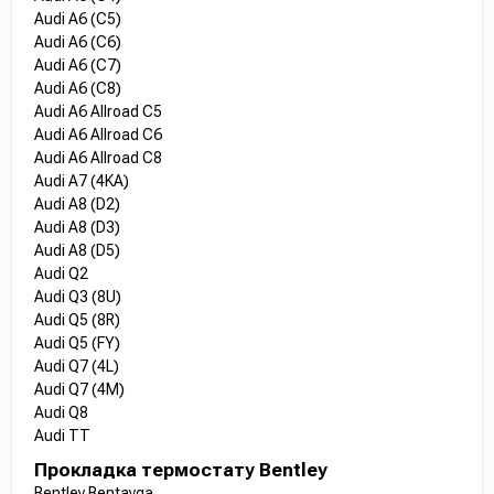
Audi A6 (C5)
Audi A6 (C6)
Audi A6 (C7)
Audi A6 (C8)
Audi A6 Allroad C5
Audi A6 Allroad C6
Audi A6 Allroad C8
Audi A7 (4KA)
Audi A8 (D2)
Audi A8 (D3)
Audi A8 (D5)
Audi Q2
Audi Q3 (8U)
Audi Q5 (8R)
Audi Q5 (FY)
Audi Q7 (4L)
Audi Q7 (4M)
Audi Q8
Audi TT
Прокладка термостату Bentley
Bentley Bentayga