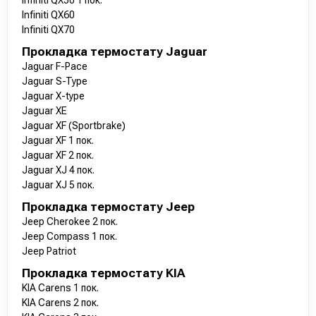
Infiniti QX50 1 пок.
Infiniti QX60
Infiniti QX70
Прокладка термостату Jaguar
Jaguar F-Pace
Jaguar S-Type
Jaguar X-type
Jaguar XE
Jaguar XF (Sportbrake)
Jaguar XF 1 пок.
Jaguar XF 2 пок.
Jaguar XJ 4 пок.
Jaguar XJ 5 пок.
Прокладка термостату Jeep
Jeep Cherokee 2 пок.
Jeep Compass 1 пок.
Jeep Patriot
Прокладка термостату KIA
KIA Carens 1 пок.
KIA Carens 2 пок.