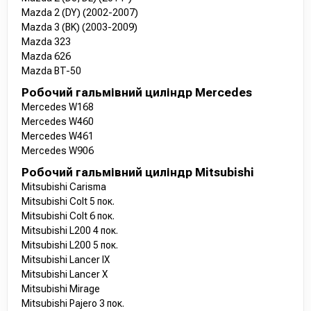
Mazda 2 (DY) (2002-2007)
Mazda 3 (BK) (2003-2009)
Mazda 323
Mazda 626
Mazda BT-50
Робочий гальмівний циліндр Mercedes
Mercedes W168
Mercedes W460
Mercedes W461
Mercedes W906
Робочий гальмівний циліндр Mitsubishi
Mitsubishi Carisma
Mitsubishi Colt 5 пок.
Mitsubishi Colt 6 пок.
Mitsubishi L200 4 пок.
Mitsubishi L200 5 пок.
Mitsubishi Lancer IX
Mitsubishi Lancer X
Mitsubishi Mirage
Mitsubishi Pajero 3 пок.