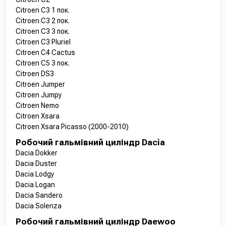
Citroen C3 1 пок.
Citroen C3 2 пок.
Citroen C3 3 пок.
Citroen C3 Pluriel
Citroen C4 Cactus
Citroen C5 3 пок.
Citroen DS3
Citroen Jumper
Citroen Jumpy
Citroen Nemo
Citroen Xsara
Citroen Xsara Picasso (2000-2010)
Робочий гальмівний циліндр Dacia
Dacia Dokker
Dacia Duster
Dacia Lodgy
Dacia Logan
Dacia Sandero
Dacia Solenza
Робочий гальмівний циліндр Daewoo