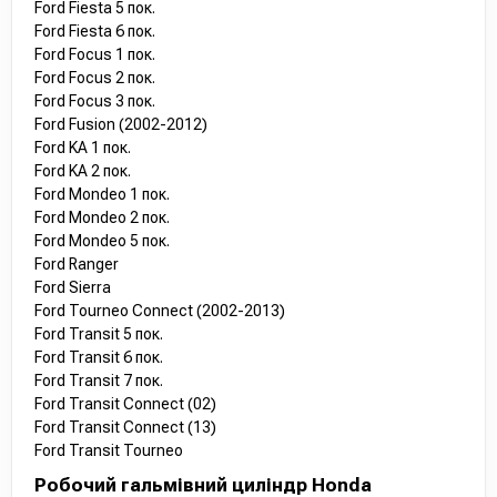
Ford Fiesta 5 пок.
Ford Fiesta 6 пок.
Ford Focus 1 пок.
Ford Focus 2 пок.
Ford Focus 3 пок.
Ford Fusion (2002-2012)
Ford KA 1 пок.
Ford KA 2 пок.
Ford Mondeo 1 пок.
Ford Mondeo 2 пок.
Ford Mondeo 5 пок.
Ford Ranger
Ford Sierra
Ford Tourneo Connect (2002-2013)
Ford Transit 5 пок.
Ford Transit 6 пок.
Ford Transit 7 пок.
Ford Transit Connect (02)
Ford Transit Connect (13)
Ford Transit Tourneo
Робочий гальмівний циліндр Honda