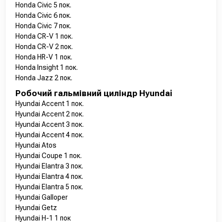
Honda Civic 5 пок.
Honda Civic 6 пок.
Honda Civic 7 пок.
Honda CR-V 1 пок.
Honda CR-V 2 пок.
Honda HR-V 1 пок.
Honda Insight 1 пок.
Honda Jazz 2 пок.
Робочий гальмівний циліндр Hyundai
Hyundai Accent 1 пок.
Hyundai Accent 2 пок.
Hyundai Accent 3 пок.
Hyundai Accent 4 пок.
Hyundai Atos
Hyundai Coupe 1 пок.
Hyundai Elantra 3 пок.
Hyundai Elantra 4 пок.
Hyundai Elantra 5 пок.
Hyundai Galloper
Hyundai Getz
Hyundai H-1 1 пок