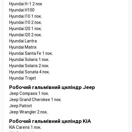
Hyundai H-1 2 пок
Hyundai H100
Hyundai I10 1 пок.
Hyundai I10 2 пок.
Hyundai I20 1 пок.
Hyundai I20 2 пок.
Hyundai Lantra
Hyundai Matrix
Hyundai Santa Fe 1 пок.
Hyundai Solaris 1 пок.
Hyundai Solaris 2 пок.
Hyundai Sonata 4 пок.
Hyundai Trajet
Робочий гальмівний циліндр Jeep
Jeep Compass 1 пок.
Jeep Grand Cherokee 1 пок.
Jeep Patriot
Jeep Wrangler 2 пок.
Робочий гальмівний циліндр KIA
KIA Carens 1 пок.