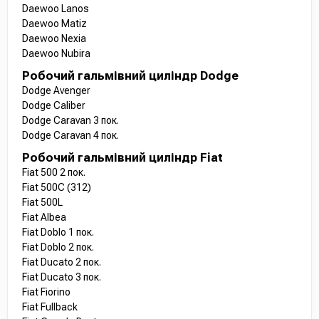
Daewoo Lanos
Daewoo Matiz
Daewoo Nexia
Daewoo Nubira
Робочий гальмівний циліндр Dodge
Dodge Avenger
Dodge Caliber
Dodge Caravan 3 пок.
Dodge Caravan 4 пок.
Робочий гальмівний циліндр Fiat
Fiat 500 2 пок.
Fiat 500C (312)
Fiat 500L
Fiat Albea
Fiat Doblo 1 пок.
Fiat Doblo 2 пок.
Fiat Ducato 2 пок.
Fiat Ducato 3 пок.
Fiat Fiorino
Fiat Fullback