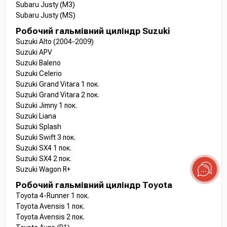
Subaru Justy (M3)
Subaru Justy (MS)
Робочий гальмівний циліндр Suzuki
Suzuki Alto (2004-2009)
Suzuki APV
Suzuki Baleno
Suzuki Celerio
Suzuki Grand Vitara 1 пок.
Suzuki Grand Vitara 2 пок.
Suzuki Jimny 1 пок.
Suzuki Liana
Suzuki Splash
Suzuki Swift 3 пок.
Suzuki SX4 1 пок.
Suzuki SX4 2 пок.
Suzuki Wagon R+
Робочий гальмівний циліндр Toyota
Toyota 4-Runner 1 пок.
Toyota Avensis 1 пок.
Toyota Avensis 2 пок.