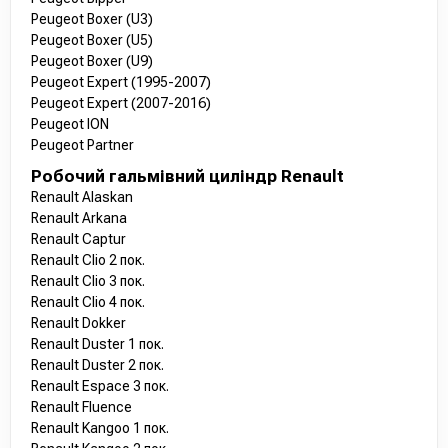
Peugeot Boxer (U3)
Peugeot Boxer (U5)
Peugeot Boxer (U9)
Peugeot Expert (1995-2007)
Peugeot Expert (2007-2016)
Peugeot ION
Peugeot Partner
Робочий гальмівний циліндр Renault
Renault Alaskan
Renault Arkana
Renault Captur
Renault Clio 2 пок.
Renault Clio 3 пок.
Renault Clio 4 пок.
Renault Dokker
Renault Duster 1 пок.
Renault Duster 2 пок.
Renault Espace 3 пок.
Renault Fluence
Renault Kangoo 1 пок.