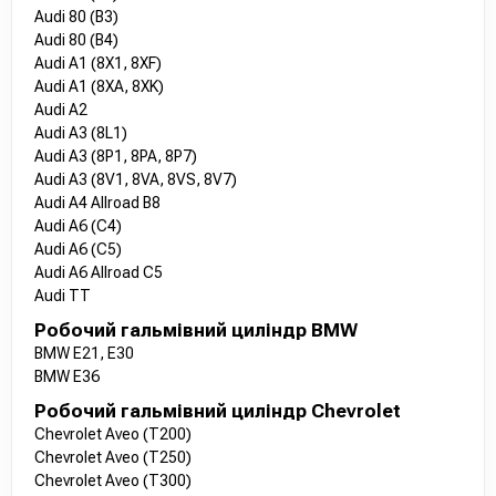
Audi 80 (B3)
Audi 80 (B4)
Audi A1 (8X1, 8XF)
Audi A1 (8XA, 8XK)
Audi A2
Audi A3 (8L1)
Audi A3 (8P1, 8PA, 8P7)
Audi A3 (8V1, 8VA, 8VS, 8V7)
Audi A4 Allroad B8
Audi A6 (C4)
Audi A6 (C5)
Audi A6 Allroad C5
Audi TT
Робочий гальмівний циліндр BMW
BMW E21, E30
BMW E36
Робочий гальмівний циліндр Chevrolet
Chevrolet Aveo (T200)
Chevrolet Aveo (T250)
Chevrolet Aveo (T300)