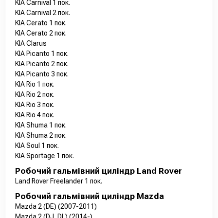
KIA Carnival 1 пок.
KIA Carnival 2 пок.
KIA Cerato 1 пок.
KIA Cerato 2 пок.
KIA Clarus
KIA Picanto 1 пок.
KIA Picanto 2 пок.
KIA Picanto 3 пок.
KIA Rio 1 пок.
KIA Rio 2 пок.
KIA Rio 3 пок.
KIA Rio 4 пок.
KIA Shuma 1 пок.
KIA Shuma 2 пок.
KIA Soul 1 пок.
KIA Sportage 1 пок.
Робочий гальмівний циліндр Land Rover
Land Rover Freelander 1 пок.
Робочий гальмівний циліндр Mazda
Mazda 2 (DE) (2007-2011)
Mazda 2 (DJ, DL) (2014-)