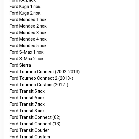
Ford KA 2 пок.
Ford Kuga 1 пок.
Ford Kuga 2 пок.
Ford Mondeo 1 пок.
Ford Mondeo 2 пок.
Ford Mondeo 3 пок.
Ford Mondeo 4 пок.
Ford Mondeo 5 пок.
Ford S-Max 1 пок.
Ford S-Max 2 пок.
Ford Sierra
Ford Tourneo Connect (2002-2013)
Ford Tourneo Connect 2 (2013-)
Ford Tourneo Custom (2012-)
Ford Transit 5 пок.
Ford Transit 6 пок.
Ford Transit 7 пок.
Ford Transit 8 пок.
Ford Transit Connect (02)
Ford Transit Connect (13)
Ford Transit Courier
Ford Transit Custom