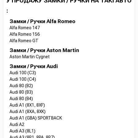
У ПРОДАЖУ ЗАМКИ / РУЧКИ НА ТАКІ АВТО
:
Замки / Ручки Alfa Romeo
Alfa Romeo 147
Alfa Romeo 156
Alfa Romeo GT
Замки / Ручки Aston Martin
Aston Martin Cygnet
Замки / Ручки Audi
Audi 100 (C3)
Audi 100 (C4)
Audi 80 (B2)
Audi 80 (B3)
Audi 80 (B4)
Audi A1 (8X1, 8XF)
Audi A1 (8XA, 8XK)
Audi A1 (GBA) SPORTBACK
Audi A2
Audi A3 (8L1)
Audi A3 (8P1, 8PA, 8P7)