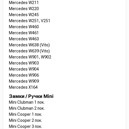
Mercedes W211
Mercedes W220
Mercedes W245
Mercedes W251, V251
Mercedes W460
Mercedes W461
Mercedes W463
Mercedes W638 (Vito)
Mercedes W639 (Vito)
Mercedes W901, W902
Mercedes W903
Mercedes W904
Mercedes W906
Mercedes W909
Mercedes X164
Замки / Ручки Mini
Mini Clubman 1 пок.
Mini Clubman 2 пок.
Mini Cooper 1 пок.
Mini Cooper 2 пок.
Mini Cooper 3 пок.