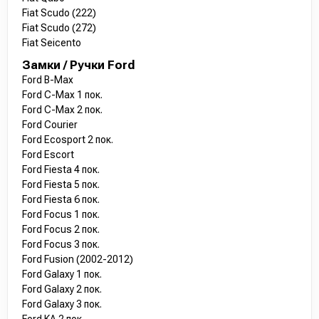
Fiat Scudo (222)
Fiat Scudo (272)
Fiat Seicento
Замки / Ручки Ford
Ford B-Max
Ford C-Max 1 пок.
Ford C-Max 2 пок.
Ford Courier
Ford Ecosport 2 пок.
Ford Escort
Ford Fiesta 4 пок.
Ford Fiesta 5 пок.
Ford Fiesta 6 пок.
Ford Focus 1 пок.
Ford Focus 2 пок.
Ford Focus 3 пок.
Ford Fusion (2002-2012)
Ford Galaxy 1 пок.
Ford Galaxy 2 пок.
Ford Galaxy 3 пок.