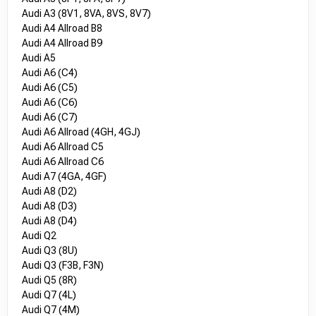
Audi A3 (8V1, 8VA, 8VS, 8V7)
Audi A4 Allroad B8
Audi A4 Allroad B9
Audi A5
Audi A6 (C4)
Audi A6 (C5)
Audi A6 (C6)
Audi A6 (C7)
Audi A6 Allroad (4GH, 4GJ)
Audi A6 Allroad C5
Audi A6 Allroad C6
Audi A7 (4GA, 4GF)
Audi A8 (D2)
Audi A8 (D3)
Audi A8 (D4)
Audi Q2
Audi Q3 (8U)
Audi Q3 (F3B, F3N)
Audi Q5 (8R)
Audi Q7 (4L)
Audi Q7 (4M)