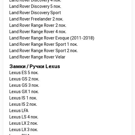
Land Rover Discovery 4 пок.
Land Rover Discovery 5 пок.
Land Rover Discovery Sport
Land Rover Freelander 2 пок.
Land Rover Range Rover 2 пок.
Land Rover Range Rover 4 пок.
Land Rover Range Rover Evoque (2011-2018)
Land Rover Range Rover Sport 1 пок.
Land Rover Range Rover Sport 2 пок.
Land Rover Range Rover Velar
Замки / Ручки Lexus
Lexus ES 5 пок.
Lexus GS 2 пок.
Lexus GS 3 пок.
Lexus GX 1 пок.
Lexus IS 1 пок.
Lexus IS 2 пок.
Lexus LFA
Lexus LS 4 пок.
Lexus LX 2 пок.
Lexus LX 3 пок.