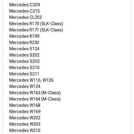
Mercedes C209
Mercedes C215
Mercedes CL203
Mercedes R170 (SLK-Class)
Mercedes R171 (SLK-Class)
Mercedes R199
Mercedes R230
Mercedes S124
Mercedes S202
Mercedes S203
Mercedes S210
Mercedes S211
Mercedes W116, W126
Mercedes W124
Mercedes W163 (M-Class)
Mercedes W164 (M-Class)
Mercedes W168
Mercedes W169
Mercedes W202
Mercedes W203
Mercedes W210