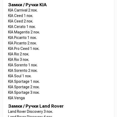
Замки / Ручки KIA
KIA Carnival 2 пок.
KIA Ceed 1 пок.
KIA Ceed 2 пок.
KIA Cerato 1 пок.
KIA Magentis 2 пок.
KIA Picanto 1 пок.
KIA Picanto 2 пок.
KIA Pro Ceed 1 пок.
KIA Rio 2 пок.
KIA Rio 3 пок.
KIA Sorento 1 пок.
KIA Sorento 2 пок.
KIA Soul 1 пок.
KIA Sportage 1 пок.
KIA Sportage 2 пок.
KIA Sportage 3 пок.
KIA Venga
Замки / Ручки Land Rover
Land Rover Discovery 3 пок.