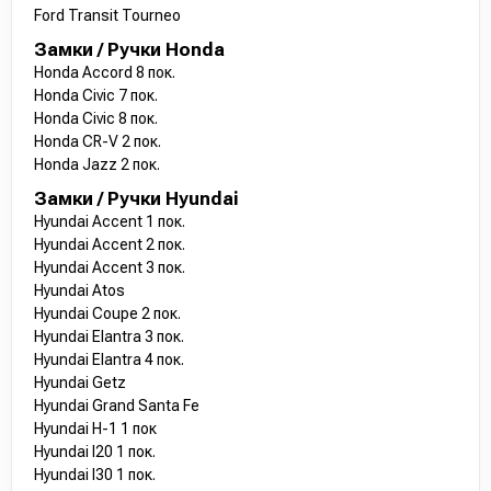
Ford Transit Tourneo
Замки / Ручки Honda
Honda Accord 8 пок.
Honda Civic 7 пок.
Honda Civic 8 пок.
Honda CR-V 2 пок.
Honda Jazz 2 пок.
Замки / Ручки Hyundai
Hyundai Accent 1 пок.
Hyundai Accent 2 пок.
Hyundai Accent 3 пок.
Hyundai Atos
Hyundai Coupe 2 пок.
Hyundai Elantra 3 пок.
Hyundai Elantra 4 пок.
Hyundai Getz
Hyundai Grand Santa Fe
Hyundai H-1 1 пок
Hyundai I20 1 пок.
Hyundai I30 1 пок.