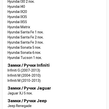
Hyundai I30 2 пок.
Hyundai I40
Hyundai IX20
Hyundai IX35
Hyundai IX55
Hyundai Matrix
Hyundai Santa Fe 1 пок.
Hyundai Santa Fe 2 пок.
Hyundai Santa Fe 3 пок.
Hyundai Sonata 5 пок.
Hyundai Sonata 6 пок.
Hyundai Tucson 1 пок.
Замки / Ручки Infiniti
Infiniti G (2007-2013)
Infiniti M (2004-2010)
Infiniti M (2010-2013)
Замки / Ручки Jaguar
Jaguar XJ 5 пок.
Замки / Ручки Jeep
Jeep Renegade