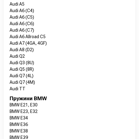
Audi A5
Audi A6 (C4)
Audi A6 (C5)
Audi A6 (C6)
Audi A6 (C7)
Audi A6 Allroad C5
Audi A7 (4GA, 4GF)
Audi A8 (D2)
Audi Q2
Audi Q3 (8U)
Audi Q5 (8R)
Audi Q7 (4L)
Audi Q7 (4M)
Audi TT
Пружини BMW
BMW E21, E30
BMW E23, E32
BMW E34
BMW E36
BMW E38
BMW E39