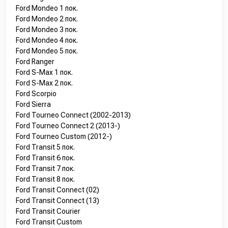
Ford Mondeo 1 пок.
Ford Mondeo 2 пок.
Ford Mondeo 3 пок.
Ford Mondeo 4 пок.
Ford Mondeo 5 пок.
Ford Ranger
Ford S-Max 1 пок.
Ford S-Max 2 пок.
Ford Scorpio
Ford Sierra
Ford Tourneo Connect (2002-2013)
Ford Tourneo Connect 2 (2013-)
Ford Tourneo Custom (2012-)
Ford Transit 5 пок.
Ford Transit 6 пок.
Ford Transit 7 пок.
Ford Transit 8 пок.
Ford Transit Connect (02)
Ford Transit Connect (13)
Ford Transit Courier
Ford Transit Custom