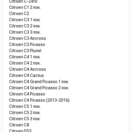
Citroen C-Zero
Citroen C1 2 пок.
Citroen C2
Citroen C3 1 пок.
Citroen C3 2 пок.
Citroen C3 3 пок.
Citroen C3 Aircross
Citroen C3 Picasso
Citroen C3 Pluriel
Citroen C4 1 пок.
Citroen C4 2 пок.
Citroen C4 Aircross
Citroen C4 Cactus
Citroen C4 Grand Picasso 1 пок.
Citroen C4 Grand Picasso 2 пок.
Citroen C4 Picasso
Citroen C4 Picasso (2013-2016)
Citroen C5 1 пок.
Citroen C5 2 пок.
Citroen C5 3 пок.
Citroen C8
Citroen DS3