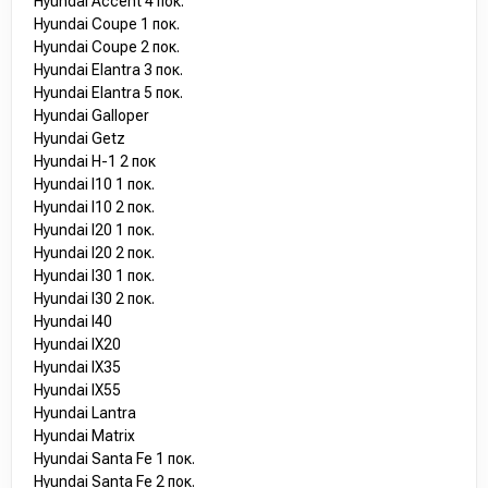
Hyundai Accent 4 пок.
Hyundai Coupe 1 пок.
Hyundai Coupe 2 пок.
Hyundai Elantra 3 пок.
Hyundai Elantra 5 пок.
Hyundai Galloper
Hyundai Getz
Hyundai H-1 2 пок
Hyundai I10 1 пок.
Hyundai I10 2 пок.
Hyundai I20 1 пок.
Hyundai I20 2 пок.
Hyundai I30 1 пок.
Hyundai I30 2 пок.
Hyundai I40
Hyundai IX20
Hyundai IX35
Hyundai IX55
Hyundai Lantra
Hyundai Matrix
Hyundai Santa Fe 1 пок.
Hyundai Santa Fe 2 пок.