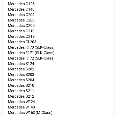
Mercedes C126
Mercedes C140
Mercedes C204
Mercedes C208
Mercedes C209
Mercedes C218
Mercedes C219
Mercedes CL203
Mercedes R170 (SLK-Class)
Mercedes R171 (SLK-Class)
Mercedes R172 (SLK-Class)
Mercedes S124
Mercedes S202
Mercedes S203
Mercedes S204
Mercedes S210
Mercedes S211
Mercedes S212
Mercedes W124
Mercedes W140
Mercedes W163 (M-Class)