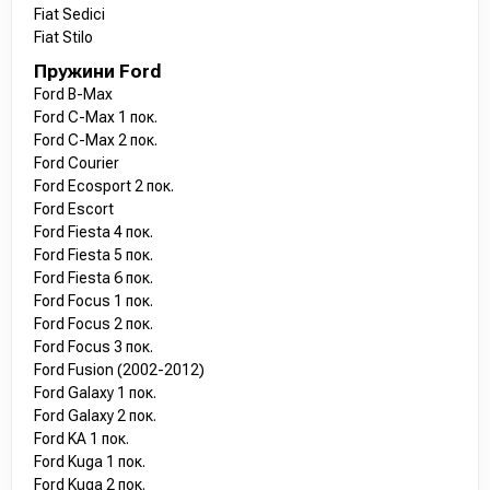
Fiat Sedici
Fiat Stilo
Пружини Ford
Ford B-Max
Ford C-Max 1 пок.
Ford C-Max 2 пок.
Ford Courier
Ford Ecosport 2 пок.
Ford Escort
Ford Fiesta 4 пок.
Ford Fiesta 5 пок.
Ford Fiesta 6 пок.
Ford Focus 1 пок.
Ford Focus 2 пок.
Ford Focus 3 пок.
Ford Fusion (2002-2012)
Ford Galaxy 1 пок.
Ford Galaxy 2 пок.
Ford KA 1 пок.
Ford Kuga 1 пок.
Ford Kuga 2 пок.