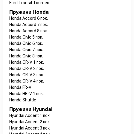
Ford Transit Tourneo
Пружини Honda
Honda Accord 6 пок.
Honda Accord 7 пок.
Honda Accord 8 пок.
Honda Civic 5 пок.
Honda Civic 6 пок.
Honda Civic 7 пок.
Honda Civic 8 пок.
Honda CR-V 1 пок.
Honda CR-V 2 пок.
Honda CR-V 3 пок.
Honda CR-V 4 пок.
Honda FR-V
Honda HR-V 1 пок.
Honda Shuttle
Пружини Hyundai
Hyundai Accent 1 пок.
Hyundai Accent 2 пок.
Hyundai Accent 3 пок.