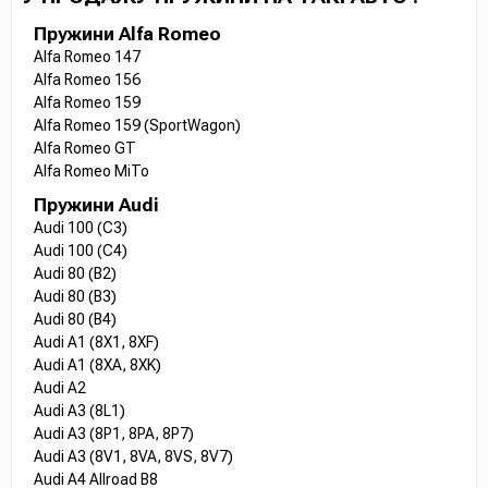
Пружини Alfa Romeo
Alfa Romeo 147
Alfa Romeo 156
Alfa Romeo 159
Alfa Romeo 159 (SportWagon)
Alfa Romeo GT
Alfa Romeo MiTo
Пружини Audi
Audi 100 (C3)
Audi 100 (C4)
Audi 80 (B2)
Audi 80 (B3)
Audi 80 (B4)
Audi A1 (8X1, 8XF)
Audi A1 (8XA, 8XK)
Audi A2
Audi A3 (8L1)
Audi A3 (8P1, 8PA, 8P7)
Audi A3 (8V1, 8VA, 8VS, 8V7)
Audi A4 Allroad B8