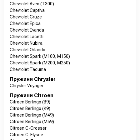
Chevrolet Aveo (T300)
Chevrolet Captiva
Chevrolet Cruze
Chevrolet Epica
Chevrolet Evanda
Chevrolet Lacetti
Chevrolet Nubira
Chevrolet Orlando
Chevrolet Spark (M100, M150)
Chevrolet Spark (M200, M250)
Chevrolet Tacuma
Пружини Chrysler
Chrysler Voyager
Пружини Citroen
Citroen Berlingo (B9)
Citroen Berlingo (K9)
Citroen Berlingo (M49)
Citroen Berlingo (M59)
Citroen C-Crosser
Citroen C-Elysee