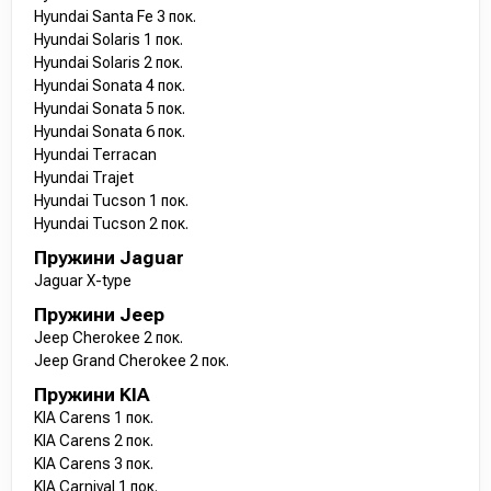
Hyundai Santa Fe 3 пок.
Hyundai Solaris 1 пок.
Hyundai Solaris 2 пок.
Hyundai Sonata 4 пок.
Hyundai Sonata 5 пок.
Hyundai Sonata 6 пок.
Hyundai Terracan
Hyundai Trajet
Hyundai Tucson 1 пок.
Hyundai Tucson 2 пок.
Пружини Jaguar
Jaguar X-type
Пружини Jeep
Jeep Cherokee 2 пок.
Jeep Grand Cherokee 2 пок.
Пружини KIA
KIA Carens 1 пок.
KIA Carens 2 пок.
KIA Carens 3 пок.
KIA Carnival 1 пок.