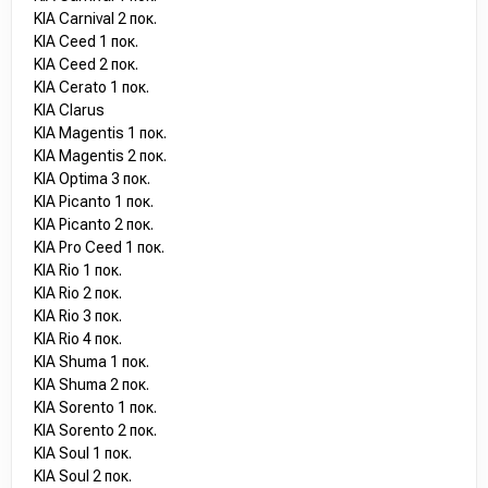
KIA Carnival 2 пок.
KIA Ceed 1 пок.
KIA Ceed 2 пок.
KIA Cerato 1 пок.
KIA Clarus
KIA Magentis 1 пок.
KIA Magentis 2 пок.
KIA Optima 3 пок.
KIA Picanto 1 пок.
KIA Picanto 2 пок.
KIA Pro Ceed 1 пок.
KIA Rio 1 пок.
KIA Rio 2 пок.
KIA Rio 3 пок.
KIA Rio 4 пок.
KIA Shuma 1 пок.
KIA Shuma 2 пок.
KIA Sorento 1 пок.
KIA Sorento 2 пок.
KIA Soul 1 пок.
KIA Soul 2 пок.