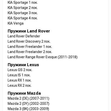
KIA Sportage 1 пок.
KIA Sportage 2 пок.
KIA Sportage 3 пок.
KIA Sportage 4 пок.
KIA Venga
Пружини Land Rover
Land Rover Defender
Land Rover Discovery 2 пок.
Land Rover Freelander 1 пок.
Land Rover Freelander 2 пок.
Land Rover Range Rover Evoque (2011-2018)
Пружини Lexus
Lexus GS 2 пок.
Lexus IS 1 пок.
Lexus RX 1 пок.
Lexus RX 2 пок.
Пружини Mazda
Mazda 2 (DE) (2007-2011)
Mazda 2 (DY) (2002-2007)
Mazda 3 (BK) (2003-2009)