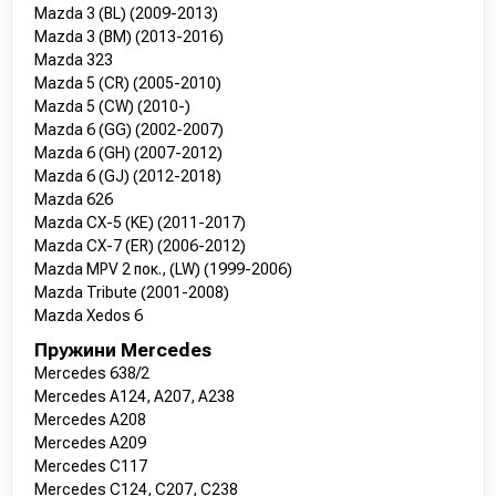
Mazda 3 (BL) (2009-2013)
Mazda 3 (BM) (2013-2016)
Mazda 323
Mazda 5 (CR) (2005-2010)
Mazda 5 (CW) (2010-)
Mazda 6 (GG) (2002-2007)
Mazda 6 (GH) (2007-2012)
Mazda 6 (GJ) (2012-2018)
Mazda 626
Mazda CX-5 (KE) (2011-2017)
Mazda CX-7 (ER) (2006-2012)
Mazda MPV 2 пок., (LW) (1999-2006)
Mazda Tribute (2001-2008)
Mazda Xedos 6
Пружини Mercedes
Mercedes 638/2
Mercedes A124, A207, A238
Mercedes A208
Mercedes A209
Mercedes C117
Mercedes C124, C207, C238