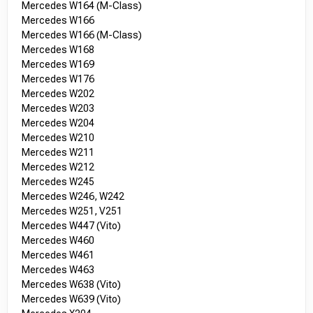
Mercedes W164 (M-Class)
Mercedes W166
Mercedes W166 (M-Class)
Mercedes W168
Mercedes W169
Mercedes W176
Mercedes W202
Mercedes W203
Mercedes W204
Mercedes W210
Mercedes W211
Mercedes W212
Mercedes W245
Mercedes W246, W242
Mercedes W251, V251
Mercedes W447 (Vito)
Mercedes W460
Mercedes W461
Mercedes W463
Mercedes W638 (Vito)
Mercedes W639 (Vito)