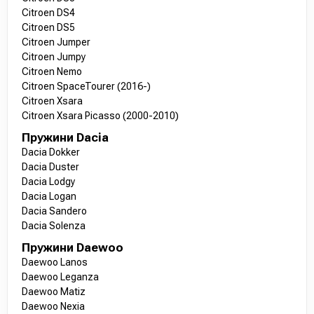
Citroen DS4
Citroen DS5
Citroen Jumper
Citroen Jumpy
Citroen Nemo
Citroen SpaceTourer (2016-)
Citroen Xsara
Citroen Xsara Picasso (2000-2010)
Пружини Dacia
Dacia Dokker
Dacia Duster
Dacia Lodgy
Dacia Logan
Dacia Sandero
Dacia Solenza
Пружини Daewoo
Daewoo Lanos
Daewoo Leganza
Daewoo Matiz
Daewoo Nexia