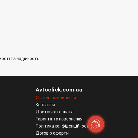
ості та надійності.
Avtoclick.com.ua
Статус замовлення
Контакти
Доставка і оплата
Гарантії та повернення
Політика конфіденційності
Договір оферти