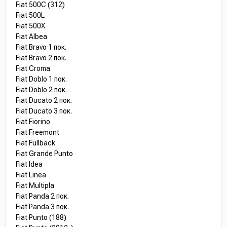
Fiat 500C (312)
Fiat 500L
Fiat 500X
Fiat Albea
Fiat Bravo 1 пок.
Fiat Bravo 2 пок.
Fiat Croma
Fiat Doblo 1 пок.
Fiat Doblo 2 пок.
Fiat Ducato 2 пок.
Fiat Ducato 3 пок.
Fiat Fiorino
Fiat Freemont
Fiat Fullback
Fiat Grande Punto
Fiat Idea
Fiat Linea
Fiat Multipla
Fiat Panda 2 пок.
Fiat Panda 3 пок.
Fiat Punto (188)