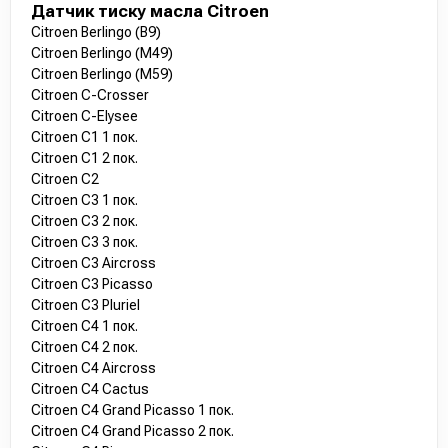
Датчик тиску масла Citroen
Citroen Berlingo (B9)
Citroen Berlingo (M49)
Citroen Berlingo (M59)
Citroen C-Crosser
Citroen C-Elysee
Citroen C1 1 пок.
Citroen C1 2 пок.
Citroen C2
Citroen C3 1 пок.
Citroen C3 2 пок.
Citroen C3 3 пок.
Citroen C3 Aircross
Citroen C3 Picasso
Citroen C3 Pluriel
Citroen C4 1 пок.
Citroen C4 2 пок.
Citroen C4 Aircross
Citroen C4 Cactus
Citroen C4 Grand Picasso 1 пок.
Citroen C4 Grand Picasso 2 пок.