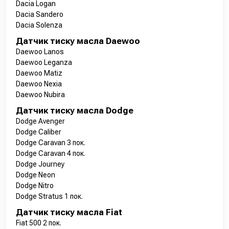
Dacia Logan
Dacia Sandero
Dacia Solenza
Датчик тиску масла Daewoo
Daewoo Lanos
Daewoo Leganza
Daewoo Matiz
Daewoo Nexia
Daewoo Nubira
Датчик тиску масла Dodge
Dodge Avenger
Dodge Caliber
Dodge Caravan 3 пок.
Dodge Caravan 4 пок.
Dodge Journey
Dodge Neon
Dodge Nitro
Dodge Stratus 1 пок.
Датчик тиску масла Fiat
Fiat 500 2 пок.