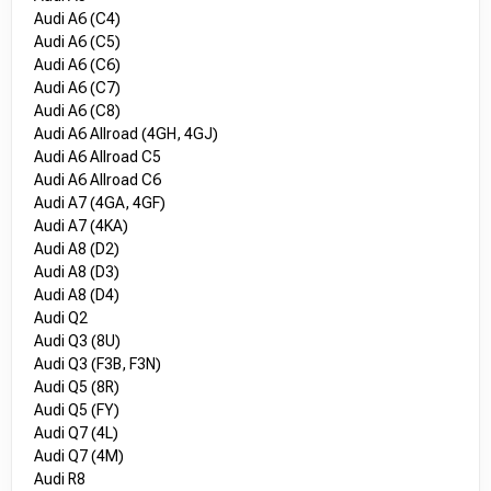
Audi A6 (C4)
Audi A6 (C5)
Audi A6 (C6)
Audi A6 (C7)
Audi A6 (C8)
Audi A6 Allroad (4GH, 4GJ)
Audi A6 Allroad C5
Audi A6 Allroad C6
Audi A7 (4GA, 4GF)
Audi A7 (4KA)
Audi A8 (D2)
Audi A8 (D3)
Audi A8 (D4)
Audi Q2
Audi Q3 (8U)
Audi Q3 (F3B, F3N)
Audi Q5 (8R)
Audi Q5 (FY)
Audi Q7 (4L)
Audi Q7 (4M)
Audi R8