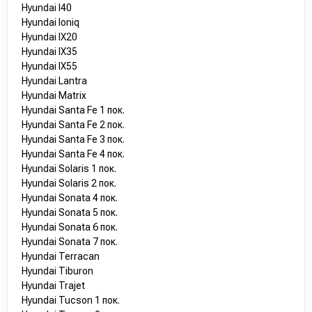
Hyundai I40
Hyundai Ioniq
Hyundai IX20
Hyundai IX35
Hyundai IX55
Hyundai Lantra
Hyundai Matrix
Hyundai Santa Fe 1 пок.
Hyundai Santa Fe 2 пок.
Hyundai Santa Fe 3 пок.
Hyundai Santa Fe 4 пок.
Hyundai Solaris 1 пок.
Hyundai Solaris 2 пок.
Hyundai Sonata 4 пок.
Hyundai Sonata 5 пок.
Hyundai Sonata 6 пок.
Hyundai Sonata 7 пок.
Hyundai Terracan
Hyundai Tiburon
Hyundai Trajet
Hyundai Tucson 1 пок.