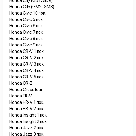
Honda City (GD8, GD9)
Honda City (GM2, GM3)
Honda Civic 10 пок.
Honda Civic 5 пок.
Honda Civic 6 пок.
Honda Civic 7 пок.
Honda Civic 8 пок.
Honda Civic 9 пок.
Honda CR-V 1 пок.
Honda CR-V 2 пок.
Honda CR-V 3 пок.
Honda CR-V 4 пок.
Honda CR-V 5 пок.
Honda CR-Z
Honda Crosstour
Honda FR-V
Honda HR-V 1 пок.
Honda HR-V 2 пок.
Honda Insight 1 пок.
Honda Insight 2 пок.
Honda Jazz 2 пок.
Honda Jazz 3 пок.