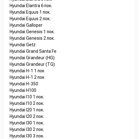
Hyundai Elantra 6 пок.
Hyundai Equus 1 пок.
Hyundai Equus 2 пок.
Hyundai Galloper
Hyundai Genesis 1 пок.
Hyundai Genesis 2 пок.
Hyundai Getz
Hyundai Grand Santa Fe
Hyundai Grandeur (HG)
Hyundai Grandeur (TG)
Hyundai H-1 1 пок
Hyundai H-1 2 пок
Hyundai H-350
Hyundai H100
Hyundai I10 1 пок.
Hyundai I10 2 пок.
Hyundai I20 1 пок.
Hyundai I20 2 пок.
Hyundai I30 1 пок.
Hyundai I30 2 пок.
Hyundai I30 3 пок.