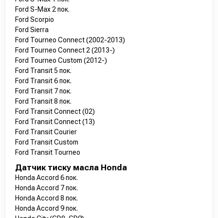
Ford S-Max 2 пок.
Ford Scorpio
Ford Sierra
Ford Tourneo Connect (2002-2013)
Ford Tourneo Connect 2 (2013-)
Ford Tourneo Custom (2012-)
Ford Transit 5 пок.
Ford Transit 6 пок.
Ford Transit 7 пок.
Ford Transit 8 пок.
Ford Transit Connect (02)
Ford Transit Connect (13)
Ford Transit Courier
Ford Transit Custom
Ford Transit Tourneo
Датчик тиску масла Honda
Honda Accord 6 пок.
Honda Accord 7 пок.
Honda Accord 8 пок.
Honda Accord 9 пок.