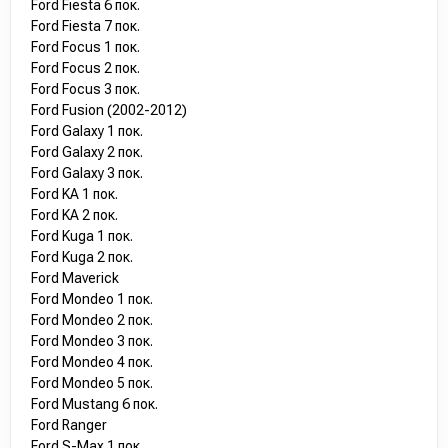
Ford Fiesta 6 пок.
Ford Fiesta 7 пок.
Ford Focus 1 пок.
Ford Focus 2 пок.
Ford Focus 3 пок.
Ford Fusion (2002-2012)
Ford Galaxy 1 пок.
Ford Galaxy 2 пок.
Ford Galaxy 3 пок.
Ford KA 1 пок.
Ford KA 2 пок.
Ford Kuga 1 пок.
Ford Kuga 2 пок.
Ford Maverick
Ford Mondeo 1 пок.
Ford Mondeo 2 пок.
Ford Mondeo 3 пок.
Ford Mondeo 4 пок.
Ford Mondeo 5 пок.
Ford Mustang 6 пок.
Ford Ranger
Ford S-Max 1 пок.