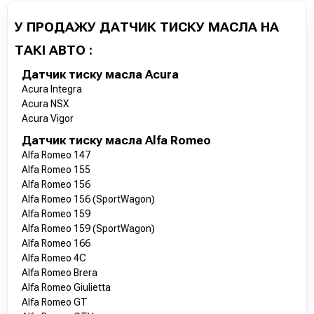
У ПРОДАЖУ ДАТЧИК ТИСКУ МАСЛА НА
ТАКІ АВТО :
Датчик тиску масла Acura
Acura Integra
Acura NSX
Acura Vigor
Датчик тиску масла Alfa Romeo
Alfa Romeo 147
Alfa Romeo 155
Alfa Romeo 156
Alfa Romeo 156 (SportWagon)
Alfa Romeo 159
Alfa Romeo 159 (SportWagon)
Alfa Romeo 166
Alfa Romeo 4C
Alfa Romeo Brera
Alfa Romeo Giulietta
Alfa Romeo GT