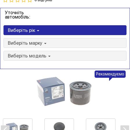
Уточніть
автомобіль:
Виберіть рік
Виберіть марку
Виберіть модель
Рекомендуємо