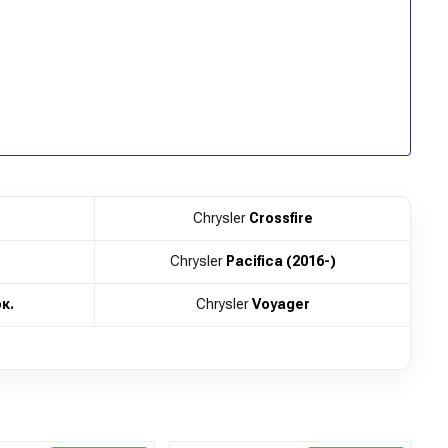
Chrysler
Crossfire
Chrysler
Pacifica (2016-)
к.
Chrysler
Voyager