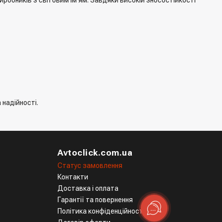
 надійності.
Avtoclick.com.ua
Статус замовлення
Контакти
Доставка і оплата
Гарантії та повернення
Політика конфіденційності