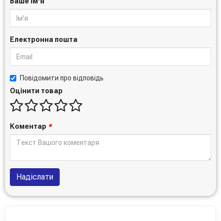
Ваше ім'я
Електронна пошта
Повідомити про відповідь
Оцінити товар
Коментар
*
Надіслати