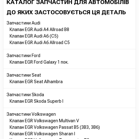
КАТАЛОГ ЗАПЧАСТИН ДЛЯ АВТОМОБІЛІВ
ДО ЯКИХ ЗАСТОСОВУЄТЬСЯ ЦЯ ДЕТАЛЬ
Запчастини Audi
Клапан EGR Audi A4 Allroad B8
Клапан EGR Audi A6 (C5)
Клапан EGR Audi A6 Allroad C5
Запчастини Ford
Клапан EGR Ford Galaxy 1 пок.
Запчастини Seat
Клапан EGR Seat Alhambra
Запчастини Skoda
Клапан EGR Skoda Superb I
Запчастини Volkswagen
Клапан EGR Volkswagen Multivan V
Клапан EGR Volkswagen Passat B5 (3B3, 3B6)
Клапан EGR Volkswagen Sharan I