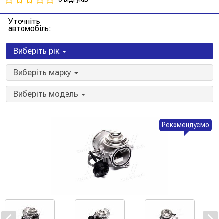
Уточніть
автомобіль:
Виберіть рік
Виберіть марку
Виберіть модель
Рекомендуємо