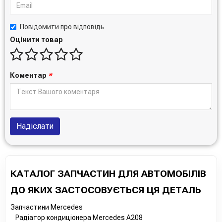
Повідомити про відповідь
Оцінити товар
Коментар
*
Надіслати
КАТАЛОГ ЗАПЧАСТИН ДЛЯ АВТОМОБІЛІВ
ДО ЯКИХ ЗАСТОСОВУЄТЬСЯ ЦЯ ДЕТАЛЬ
Запчастини Mercedes
Радіатор кондиціонера Mercedes A208