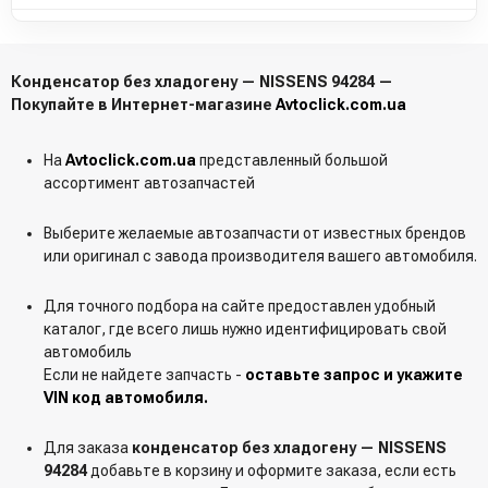
Конденсатор без хладогену — NISSENS 94284 —
Покупайте в Интернет-магазине
Avtoclick.com.ua
На
Avtoclick.com.ua
представленный большой
ассортимент автозапчастей
Выберите желаемые автозапчасти от известных брендов
или оригинал с завода производителя вашего автомобиля.
Для точного подбора на сайте предоставлен удобный
каталог, где всего лишь нужно идентифицировать свой
автомобиль
Если не найдете запчасть -
оставьте запрос и укажите
VIN код автомобиля.
Для заказа
конденсатор без хладогену — NISSENS
94284
добавьте в корзину и оформите заказа, если есть