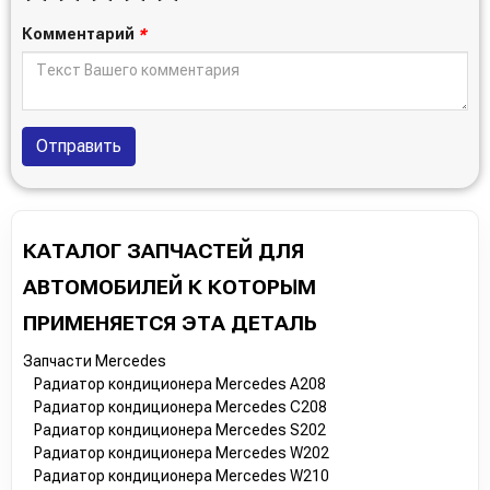
Комментарий
*
Отправить
КАТАЛОГ ЗАПЧАСТЕЙ ДЛЯ
АВТОМОБИЛЕЙ К КОТОРЫМ
ПРИМЕНЯЕТСЯ ЭТА ДЕТАЛЬ
Запчасти Mercedes
Радиатор кондиционера Mercedes A208
Радиатор кондиционера Mercedes C208
Радиатор кондиционера Mercedes S202
Радиатор кондиционера Mercedes W202
Радиатор кондиционера Mercedes W210