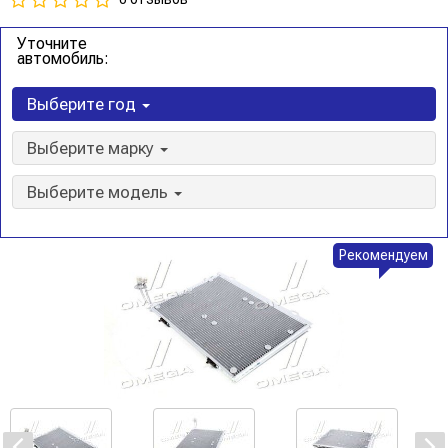
Уточните
автомобиль:
Выберите год
Выберите марку
Выберите модель
Рекомендуем