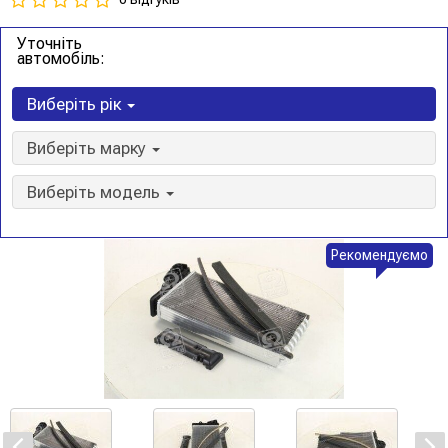
Уточніть
автомобіль:
Виберіть рік
Виберіть марку
Виберіть модель
Рекомендуємо