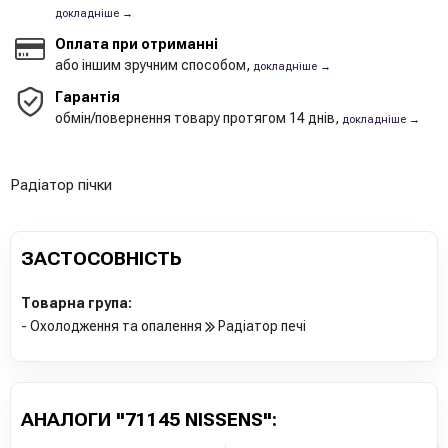
докладніше →
Оплата при отриманні
або іншим зручним способом,
докладніше →
Гарантія
обмін/повернення товару протягом 14 днів,
докладніше →
Радіатор пічки
ЗАСТОСОВНІСТЬ
Товарна група:
- Охолодження та опалення
Радіатор печі
АНАЛОГИ "71145 NISSENS":