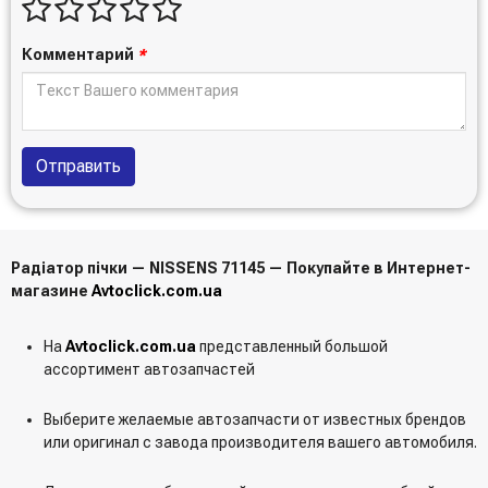
Комментарий
*
Отправить
Радіатор пічки — NISSENS 71145 — Покупайте в Интернет-
магазине
Avtoclick.com.ua
На
Avtoclick.com.ua
представленный большой
ассортимент автозапчастей
Выберите желаемые автозапчасти от известных брендов
или оригинал с завода производителя вашего автомобиля.