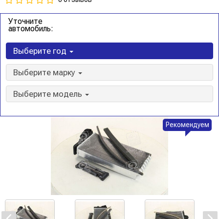
Уточните
автомобиль:
Выберите год
Выберите марку
Выберите модель
Рекомендуем