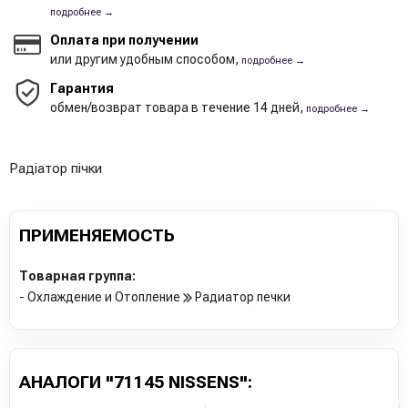
подробнее →
Оплата при получении
или другим удобным способом,
подробнее →
Гарантия
обмен/возврат товара в течение 14 дней,
подробнее →
Радіатор пічки
ПРИМЕНЯЕМОСТЬ
Товарная группа:
- Охлаждение и Отопление
Радиатор печки
АНАЛОГИ "71145 NISSENS":