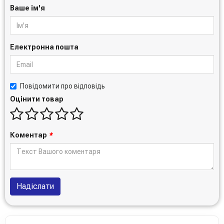
Ваше ім'я
Електронна пошта
Повідомити про відповідь
Оцінити товар
Коментар
*
Надіслати