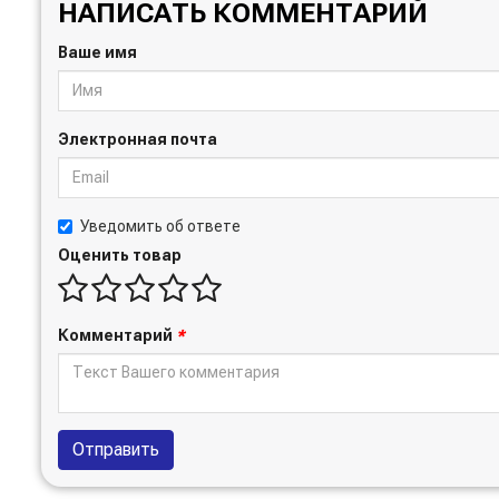
НАПИСАТЬ КОММЕНТАРИЙ
Ваше имя
Электронная почта
Уведомить об ответе
Оценить товар
Комментарий
*
Отправить