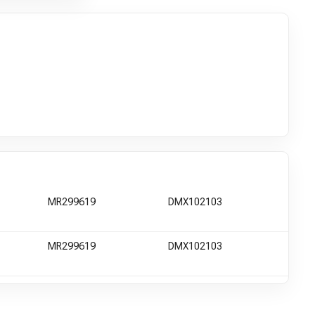
MR299619
DMX102103
MR299619
DMX102103