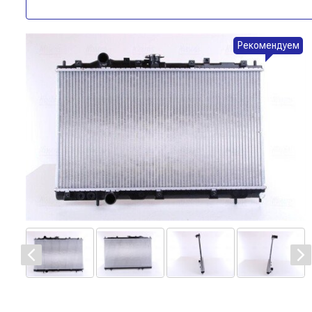
Рекомендуем