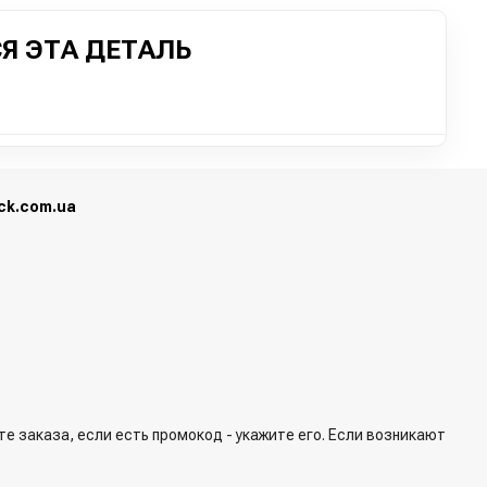
Я ЭТА ДЕТАЛЬ
ick.com.ua
е заказа, если есть промокод - укажите его. Если возникают