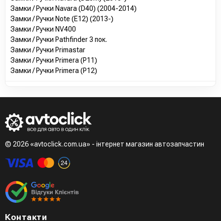
Замки / Ручки Navara (D40) (2004-2014)
Замки / Ручки Note (E12) (2013-)
Замки / Ручки NV400
Замки / Ручки Pathfinder 3 пок.
Замки / Ручки Primastar
Замки / Ручки Primera (P11)
Замки / Ручки Primera (P12)
© 2026 «avtoclick.com.ua» - інтернет магазин автозапчастин
Контакти