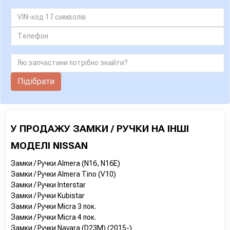
Підібрати
У ПРОДАЖУ ЗАМКИ / РУЧКИ НА ІНШІ
МОДЕЛІ NISSAN
Замки / Ручки Almera (N16, N16E)
Замки / Ручки Almera Tino (V10)
Замки / Ручки Interstar
Замки / Ручки Kubistar
Замки / Ручки Micra 3 пок.
Замки / Ручки Micra 4 пок.
Замки / Ручки Navara (D23M) (2015-)