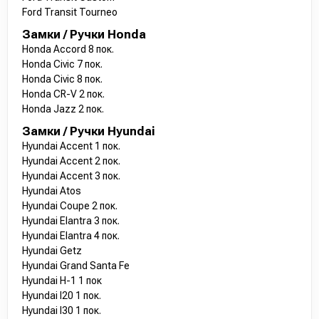
Ford Transit Tourneo
Замки / Ручки Honda
Honda Accord 8 пок.
Honda Civic 7 пок.
Honda Civic 8 пок.
Honda CR-V 2 пок.
Honda Jazz 2 пок.
Замки / Ручки Hyundai
Hyundai Accent 1 пок.
Hyundai Accent 2 пок.
Hyundai Accent 3 пок.
Hyundai Atos
Hyundai Coupe 2 пок.
Hyundai Elantra 3 пок.
Hyundai Elantra 4 пок.
Hyundai Getz
Hyundai Grand Santa Fe
Hyundai H-1 1 пок
Hyundai I20 1 пок.
Hyundai I30 1 пок.