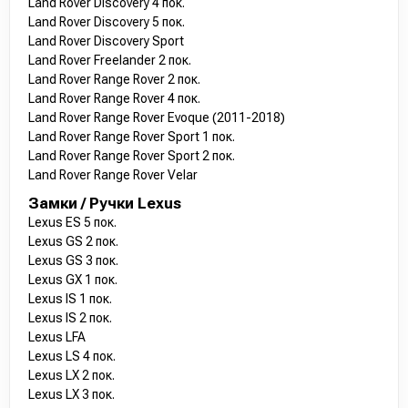
Land Rover Discovery 4 пок.
Land Rover Discovery 5 пок.
Land Rover Discovery Sport
Land Rover Freelander 2 пок.
Land Rover Range Rover 2 пок.
Land Rover Range Rover 4 пок.
Land Rover Range Rover Evoque (2011-2018)
Land Rover Range Rover Sport 1 пок.
Land Rover Range Rover Sport 2 пок.
Land Rover Range Rover Velar
Замки / Ручки Lexus
Lexus ES 5 пок.
Lexus GS 2 пок.
Lexus GS 3 пок.
Lexus GX 1 пок.
Lexus IS 1 пок.
Lexus IS 2 пок.
Lexus LFA
Lexus LS 4 пок.
Lexus LX 2 пок.
Lexus LX 3 пок.