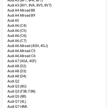
Audi A3 (8P1, 8PA, 8P7)
Audi A3 (8V1, 8VA, 8VS, 8V7)
Audi A4 Allroad B8
Audi A4 Allroad B9
Audi A5
Audi A6 (C4)
Audi A6 (C5)
Audi A6 (C6)
Audi A6 (C7)
Audi A6 Allroad (4GH, 4GJ)
Audi A6 Allroad C5
Audi A6 Allroad C6
Audi A7 (4GA, 4GF)
Audi A8 (D2)
Audi A8 (D3)
Audi A8 (D4)
Audi Q2
Audi Q3 (8U)
Audi Q3 (F3B, F3N)
Audi Q5 (8R)
Audi Q7 (4L)
Audi Q7 (4M)