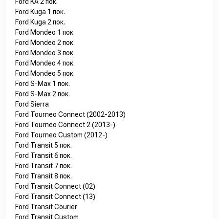
Ford KA 2 пок.
Ford Kuga 1 пок.
Ford Kuga 2 пок.
Ford Mondeo 1 пок.
Ford Mondeo 2 пок.
Ford Mondeo 3 пок.
Ford Mondeo 4 пок.
Ford Mondeo 5 пок.
Ford S-Max 1 пок.
Ford S-Max 2 пок.
Ford Sierra
Ford Tourneo Connect (2002-2013)
Ford Tourneo Connect 2 (2013-)
Ford Tourneo Custom (2012-)
Ford Transit 5 пок.
Ford Transit 6 пок.
Ford Transit 7 пок.
Ford Transit 8 пок.
Ford Transit Connect (02)
Ford Transit Connect (13)
Ford Transit Courier
Ford Transit Custom