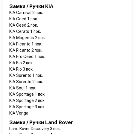
Замки / Ручки KIA
KIA Carnival 2 пок.
KIA Ceed 1 пок.
KIA Ceed 2 пок.
KIA Cerato 1 пок.
KIA Magentis 2 пок.
KIA Picanto 1 пок.
KIA Picanto 2 пок.
KIA Pro Ceed 1 пок.
KIA Rio 2 пок.
KIA Rio 3 пок.
KIA Sorento 1 пок.
KIA Sorento 2 пок.
KIA Soul 1 пок.
KIA Sportage 1 пок.
KIA Sportage 2 пок.
KIA Sportage 3 пок.
KIA Venga
Замки / Ручки Land Rover
Land Rover Discovery 3 пок.