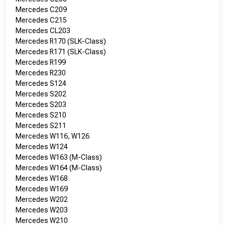
Mercedes C209
Mercedes C215
Mercedes CL203
Mercedes R170 (SLK-Class)
Mercedes R171 (SLK-Class)
Mercedes R199
Mercedes R230
Mercedes S124
Mercedes S202
Mercedes S203
Mercedes S210
Mercedes S211
Mercedes W116, W126
Mercedes W124
Mercedes W163 (M-Class)
Mercedes W164 (M-Class)
Mercedes W168
Mercedes W169
Mercedes W202
Mercedes W203
Mercedes W210