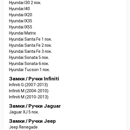
Hyundai I30 2 пок.
Hyundai I40
Hyundai IX20
Hyundai IX35
Hyundai IX55
Hyundai Matrix
Hyundai Santa Fe 1 пок.
Hyundai Santa Fe 2 пок.
Hyundai Santa Fe 3 пок.
Hyundai Sonata 5 пок.
Hyundai Sonata 6 пок.
Hyundai Tucson 1 пок.
Замки / Ручки Infiniti
Infiniti G (2007-2013)
Infiniti M (2004-2010)
Infiniti M (2010-2013)
Замки / Ручки Jaguar
Jaguar XJ 5 пок.
Замки / Ручки Jeep
Jeep Renegade