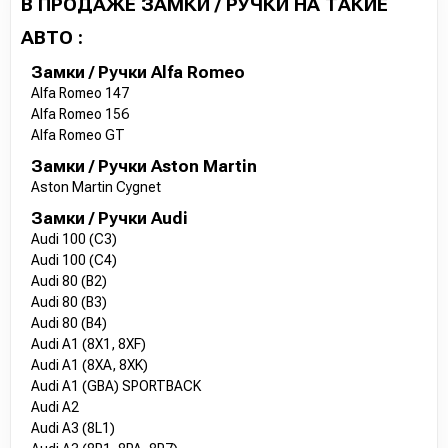
В ПРОДАЖЕ ЗАМКИ / РУЧКИ НА ТАКИЕ
АВТО :
Замки / Ручки Alfa Romeo
Alfa Romeo 147
Alfa Romeo 156
Alfa Romeo GT
Замки / Ручки Aston Martin
Aston Martin Cygnet
Замки / Ручки Audi
Audi 100 (C3)
Audi 100 (C4)
Audi 80 (B2)
Audi 80 (B3)
Audi 80 (B4)
Audi A1 (8X1, 8XF)
Audi A1 (8XA, 8XK)
Audi A1 (GBA) SPORTBACK
Audi A2
Audi A3 (8L1)