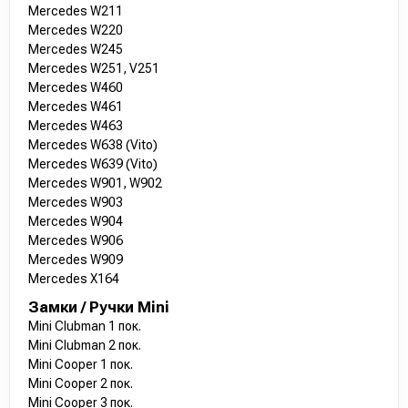
Mercedes W211
Mercedes W220
Mercedes W245
Mercedes W251, V251
Mercedes W460
Mercedes W461
Mercedes W463
Mercedes W638 (Vito)
Mercedes W639 (Vito)
Mercedes W901, W902
Mercedes W903
Mercedes W904
Mercedes W906
Mercedes W909
Mercedes X164
Замки / Ручки Mini
Mini Clubman 1 пок.
Mini Clubman 2 пок.
Mini Cooper 1 пок.
Mini Cooper 2 пок.
Mini Cooper 3 пок.