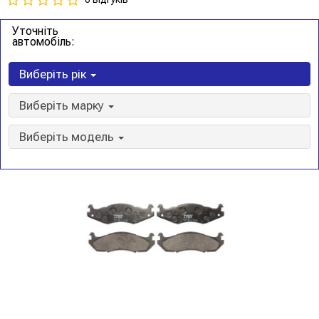
Уточніть
автомобіль:
Виберіть рік
Виберіть марку
Виберіть модель