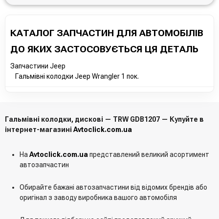
КАТАЛОГ ЗАПЧАСТИН ДЛЯ АВТОМОБІЛІВ
ДО ЯКИХ ЗАСТОСОВУЄТЬСЯ ЦЯ ДЕТАЛЬ
Запчастини Jeep
Гальмівні колодки Jeep Wrangler 1 пок.
Гальмівні колодки, дискові — TRW GDB1207 — Купуйте в
інтернет-магазині
Avtoclick.com.ua
На
Avtoclick.com.ua
представлений великий асортимент
автозапчастин
Обирайте бажані автозапчастини від відомих брендів або
оригінал з заводу виробника вашого автомобіля