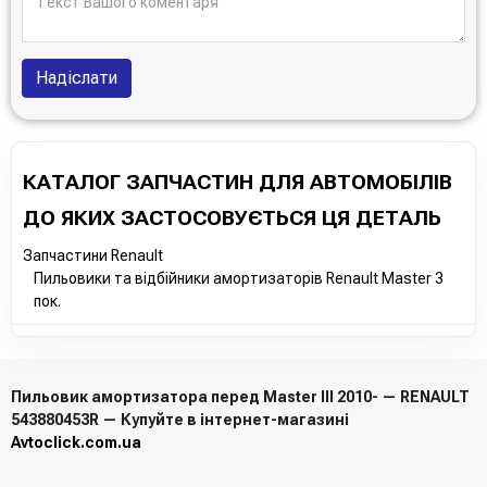
Надіслати
КАТАЛОГ ЗАПЧАСТИН ДЛЯ АВТОМОБІЛІВ
ДО ЯКИХ ЗАСТОСОВУЄТЬСЯ ЦЯ ДЕТАЛЬ
Запчастини Renault
Пильовики та відбійники амортизаторів Renault Master 3
пок.
Пильовик амортизатора перед Master III 2010- — RENAULT
543880453R — Купуйте в інтернет-магазині
Avtoclick.com.ua