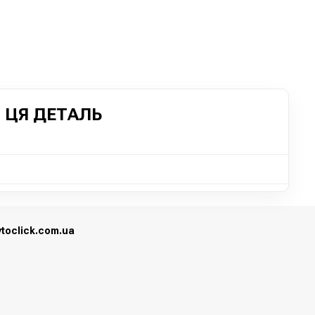
 ЦЯ ДЕТАЛЬ
vtoclick.com.ua