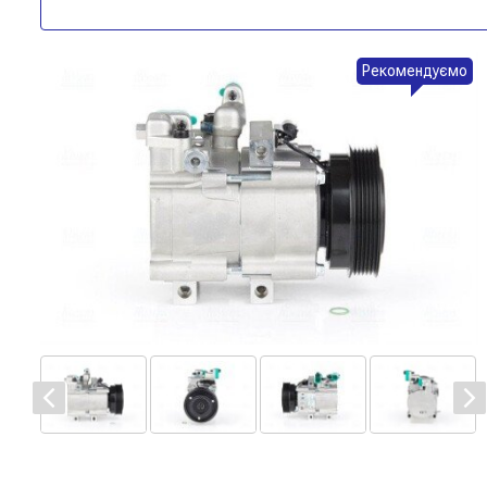
Рекомендуємо