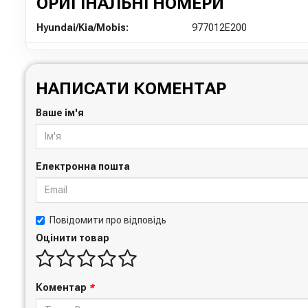
ОРИГІНАЛЬНІ НОМЕРИ
Hyundai/Kia/Mobis:
977012E200
НАПИСАТИ КОМЕНТАР
Ваше ім'я
Електронна пошта
Повідомити про відповідь
Оцінити товар
Коментар
*