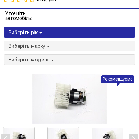
Уточніть
автомобіль:
Виберіть рік
Виберіть марку
Виберіть модель
Рекомендуємо