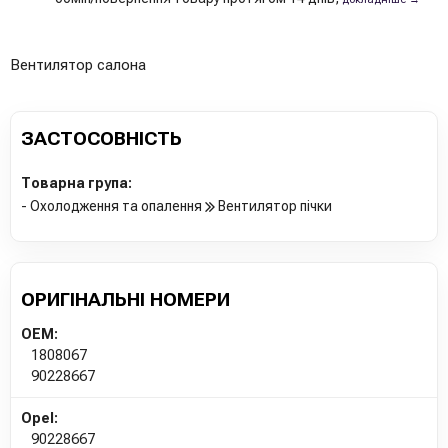
Вентилятор салона
ЗАСТОСОВНІСТЬ
Товарна група:
- Охолодження та опалення
Вентилятор пічки
ОРИГІНАЛЬНІ НОМЕРИ
OEM:
1808067
90228667
Opel:
90228667