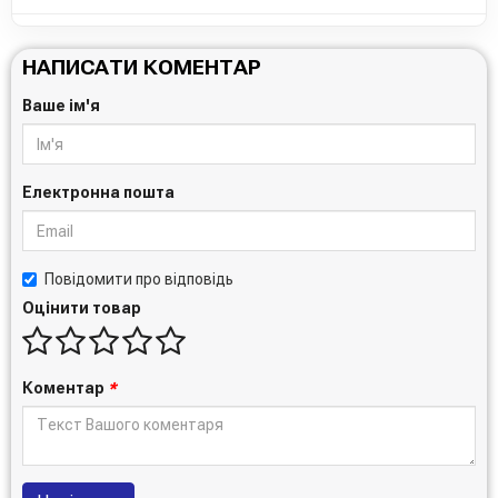
НАПИСАТИ КОМЕНТАР
Ваше ім'я
Електронна пошта
Повідомити про відповідь
Оцінити товар
Коментар
*