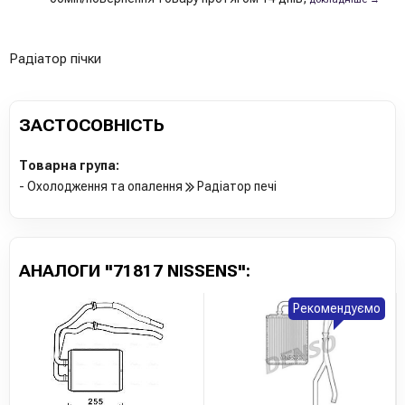
Радіатор пічки
ЗАСТОСОВНІСТЬ
Товарна група:
- Охолодження та опалення
Радіатор печі
АНАЛОГИ "71817 NISSENS":
Рекомендуємо