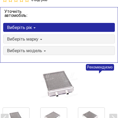
Уточніть
автомобіль:
Виберіть рік
Виберіть марку
Виберіть модель
Рекомендуємо