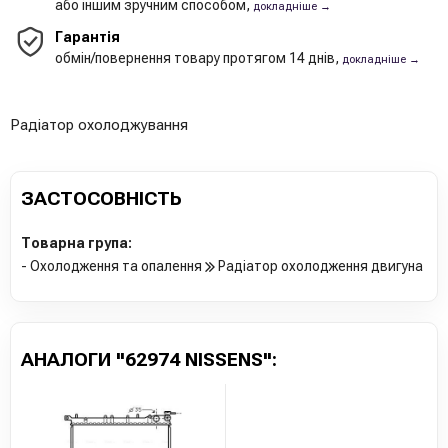
або іншим зручним способом,
докладніше →
Гарантія
обмін/повернення товару протягом 14 днів,
докладніше →
Радіатор охолоджування
ЗАСТОСОВНІСТЬ
Товарна група:
- Охолодження та опалення
Радіатор охолодження двигуна
АНАЛОГИ "62974 NISSENS":