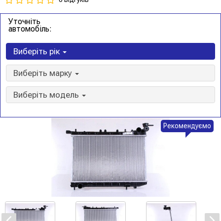
Уточніть
автомобіль:
Виберіть рік
Виберіть марку
Виберіть модель
Рекомендуємо