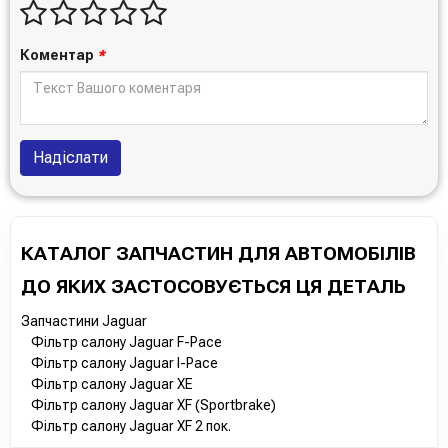
Коментар
*
Надіслати
КАТАЛОГ ЗАПЧАСТИН ДЛЯ АВТОМОБІЛІВ
ДО ЯКИХ ЗАСТОСОВУЄТЬСЯ ЦЯ ДЕТАЛЬ
Запчастини Jaguar
Фільтр салону Jaguar F-Pace
Фільтр салону Jaguar I-Pace
Фільтр салону Jaguar XE
Фільтр салону Jaguar XF (Sportbrake)
Фільтр салону Jaguar XF 2 пок.