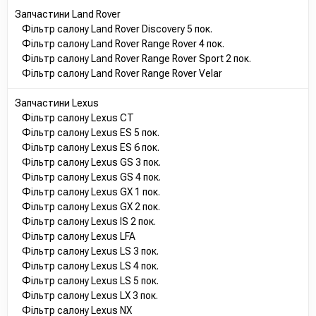
Запчастини Land Rover
Фільтр салону Land Rover Discovery 5 пок.
Фільтр салону Land Rover Range Rover 4 пок.
Фільтр салону Land Rover Range Rover Sport 2 пок.
Фільтр салону Land Rover Range Rover Velar
Запчастини Lexus
Фільтр салону Lexus CT
Фільтр салону Lexus ES 5 пок.
Фільтр салону Lexus ES 6 пок.
Фільтр салону Lexus GS 3 пок.
Фільтр салону Lexus GS 4 пок.
Фільтр салону Lexus GX 1 пок.
Фільтр салону Lexus GX 2 пок.
Фільтр салону Lexus IS 2 пок.
Фільтр салону Lexus LFA
Фільтр салону Lexus LS 3 пок.
Фільтр салону Lexus LS 4 пок.
Фільтр салону Lexus LS 5 пок.
Фільтр салону Lexus LX 3 пок.
Фільтр салону Lexus NX