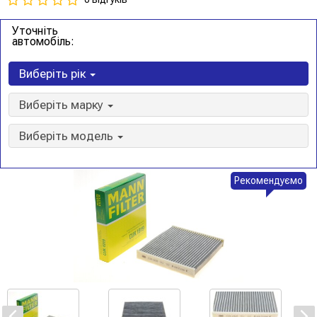
Уточніть
автомобіль:
Виберіть рік
Виберіть марку
Виберіть модель
Рекомендуємо