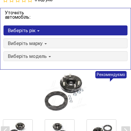
Уточніть
автомобіль:
Виберіть рік
Виберіть марку
Виберіть модель
Рекомендуємо