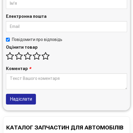
Електронна пошта
Повідомити про відповідь
Оцінити товар
Коментар
*
Надіслати
КАТАЛОГ ЗАПЧАСТИН ДЛЯ АВТОМОБІЛІВ