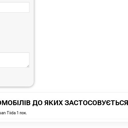
МОБІЛІВ ДО ЯКИХ ЗАСТОСОВУЄТЬСЯ
n Tiida 1 пок.