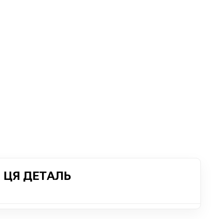
 ЦЯ ДЕТАЛЬ