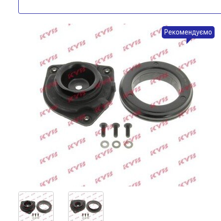
Рекомендуємо