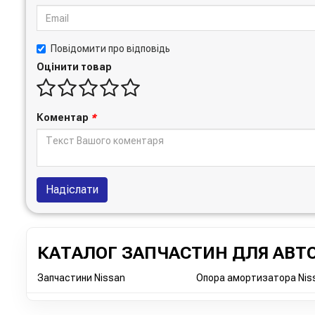
Повідомити про відповідь
Оцінити товар
Коментар
*
Надіслати
КАТАЛОГ ЗАПЧАСТИН ДЛЯ АВТО
Запчастини Nissan
Опора амортизатора Nissa