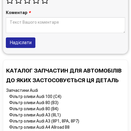
Коментар
*
Надіслати
КАТАЛОГ ЗАПЧАСТИН ДЛЯ АВТОМОБІЛІВ
ДО ЯКИХ ЗАСТОСОВУЄТЬСЯ ЦЯ ДЕТАЛЬ
Запчастини Audi
Фільтр оливи Audi 100 (C4)
Фільтр оливи Audi 80 (B3)
Фільтр оливи Audi 80 (B4)
Фільтр оливи Audi A3 (8L1)
Фільтр оливи Audi A3 (8P1, 8PA, 8P7)
Фільтр оливи Audi A4 Allroad B8