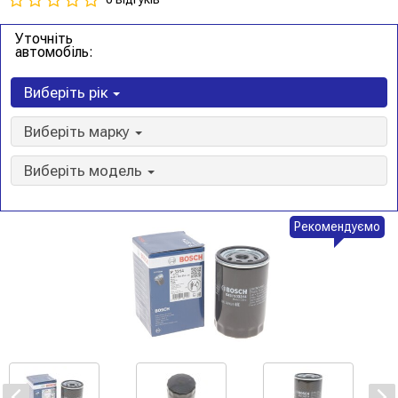
Уточніть
автомобіль:
Виберіть рік
Виберіть марку
Виберіть модель
Рекомендуємо