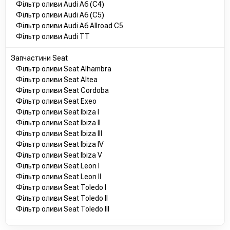
Фільтр оливи Audi A6 (C4)
Фільтр оливи Audi A6 (C5)
Фільтр оливи Audi A6 Allroad C5
Фільтр оливи Audi TT
Запчастини Seat
Фільтр оливи Seat Alhambra
Фільтр оливи Seat Altea
Фільтр оливи Seat Cordoba
Фільтр оливи Seat Exeo
Фільтр оливи Seat Ibiza I
Фільтр оливи Seat Ibiza II
Фільтр оливи Seat Ibiza III
Фільтр оливи Seat Ibiza IV
Фільтр оливи Seat Ibiza V
Фільтр оливи Seat Leon I
Фільтр оливи Seat Leon II
Фільтр оливи Seat Toledo I
Фільтр оливи Seat Toledo II
Фільтр оливи Seat Toledo III