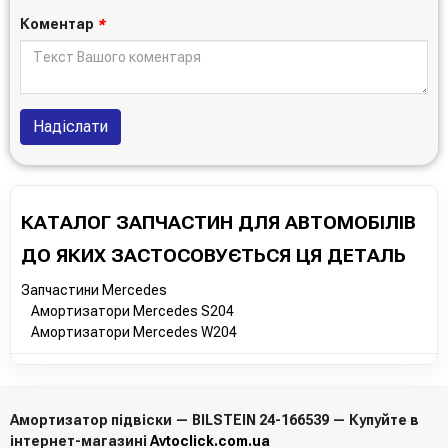
Коментар
*
Надіслати
КАТАЛОГ ЗАПЧАСТИН ДЛЯ АВТОМОБІЛІВ
ДО ЯКИХ ЗАСТОСОВУЄТЬСЯ ЦЯ ДЕТАЛЬ
Запчастини Mercedes
Амортизатори Mercedes S204
Амортизатори Mercedes W204
Амортизатор підвіски — BILSTEIN 24-166539 — Купуйте в
інтернет-магазині
Avtoclick.com.ua