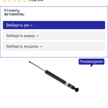
Уточніть
автомобіль:
Виберіть рік
Виберіть марку
Виберіть модель
Рекомендуємо