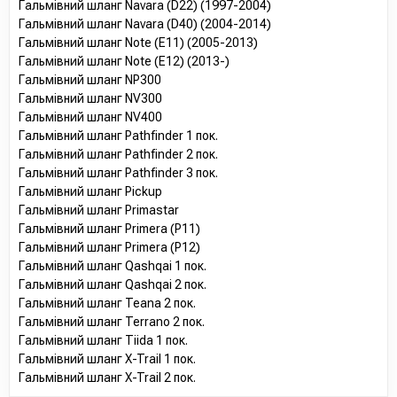
Гальмівний шланг Navara (D22) (1997-2004)
Гальмівний шланг Navara (D40) (2004-2014)
Гальмівний шланг Note (E11) (2005-2013)
Гальмівний шланг Note (E12) (2013-)
Гальмівний шланг NP300
Гальмівний шланг NV300
Гальмівний шланг NV400
Гальмівний шланг Pathfinder 1 пок.
Гальмівний шланг Pathfinder 2 пок.
Гальмівний шланг Pathfinder 3 пок.
Гальмівний шланг Pickup
Гальмівний шланг Primastar
Гальмівний шланг Primera (P11)
Гальмівний шланг Primera (P12)
Гальмівний шланг Qashqai 1 пок.
Гальмівний шланг Qashqai 2 пок.
Гальмівний шланг Teana 2 пок.
Гальмівний шланг Terrano 2 пок.
Гальмівний шланг Tiida 1 пок.
Гальмівний шланг X-Trail 1 пок.
Гальмівний шланг X-Trail 2 пок.