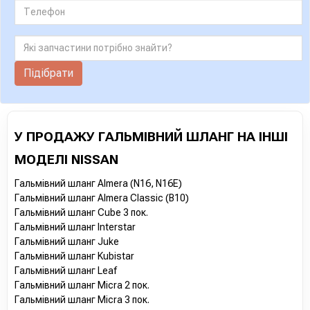
Підібрати
У ПРОДАЖУ ГАЛЬМІВНИЙ ШЛАНГ НА ІНШІ
МОДЕЛІ NISSAN
Гальмівний шланг Almera (N16, N16E)
Гальмівний шланг Almera Classic (B10)
Гальмівний шланг Cube 3 пок.
Гальмівний шланг Interstar
Гальмівний шланг Juke
Гальмівний шланг Kubistar
Гальмівний шланг Leaf
Гальмівний шланг Micra 2 пок.
Гальмівний шланг Micra 3 пок.