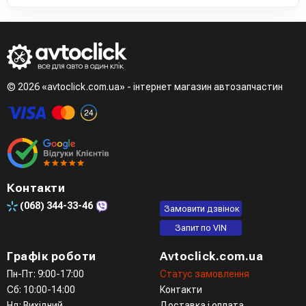
© 2026 «avtoclick.com.ua» - інтернет магазин автозапчастин
Контакти
(068)
344-33-46
Замовити дзвінок
Запит по VIN
Графік роботи
Avtoclick.com.ua
Пн-Пт: 9:00-17:00
Статус замовлення
Сб: 10:00-14:00
Контакти
Нд: Вихідний
Доставка і оплата