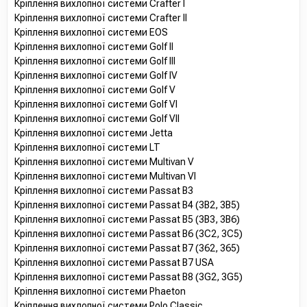
Кріплення вихлопної системи Crafter I
Кріплення вихлопної системи Crafter II
Кріплення вихлопної системи EOS
Кріплення вихлопної системи Golf II
Кріплення вихлопної системи Golf III
Кріплення вихлопної системи Golf IV
Кріплення вихлопної системи Golf V
Кріплення вихлопної системи Golf VI
Кріплення вихлопної системи Golf VII
Кріплення вихлопної системи Jetta
Кріплення вихлопної системи LT
Кріплення вихлопної системи Multivan V
Кріплення вихлопної системи Multivan VI
Кріплення вихлопної системи Passat B3
Кріплення вихлопної системи Passat B4 (3B2, 3B5)
Кріплення вихлопної системи Passat B5 (3B3, 3B6)
Кріплення вихлопної системи Passat B6 (3C2, 3C5)
Кріплення вихлопної системи Passat B7 (362, 365)
Кріплення вихлопної системи Passat B7 USA
Кріплення вихлопної системи Passat B8 (3G2, 3G5)
Кріплення вихлопної системи Phaeton
Кріплення вихлопної системи Polo Classic