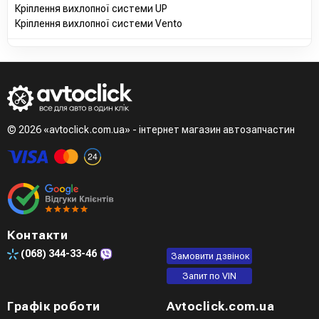
Кріплення вихлопної системи UP
Кріплення вихлопної системи Vento
© 2026 «avtoclick.com.ua» - інтернет магазин автозапчастин
Контакти
(068)
344-33-46
Замовити дзвінок
Запит по VIN
Графік роботи
Avtoclick.com.ua