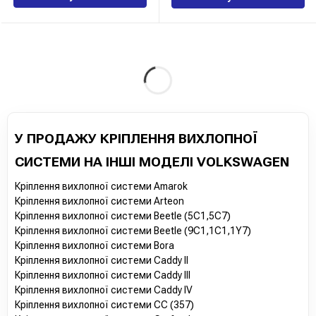
У ПРОДАЖУ КРІПЛЕННЯ ВИХЛОПНОЇ
СИСТЕМИ НА ІНШІ МОДЕЛІ VOLKSWAGEN
Кріплення вихлопної системи Amarok
Кріплення вихлопної системи Arteon
Кріплення вихлопної системи Beetle (5C1,5C7)
Кріплення вихлопної системи Beetle (9C1,1C1,1Y7)
Кріплення вихлопної системи Bora
Кріплення вихлопної системи Caddy II
Кріплення вихлопної системи Caddy III
Кріплення вихлопної системи Caddy IV
Кріплення вихлопної системи CC (357)