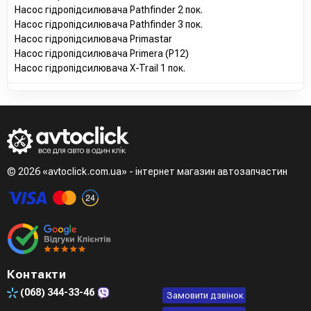
Насос гідропідсилювача Pathfinder 2 пок.
Насос гідропідсилювача Pathfinder 3 пок.
Насос гідропідсилювача Primastar
Насос гідропідсилювача Primera (P12)
Насос гідропідсилювача X-Trail 1 пок.
© 2026 «avtoclick.com.ua» - інтернет магазин автозапчастин
Контакти
(068)
344-33-46
Замовити дзвінок