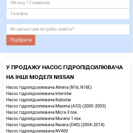
Підібрати
У ПРОДАЖУ НАСОС ГІДРОПІДСИЛЮВАЧА
НА ІНШІ МОДЕЛІ NISSAN
Насос гідропідсилювача Almera (N16, N16E)
Насос гідропідсилювача Interstar
Насос гідропідсилювача Kubistar
Насос гідропідсилювача Maxima (A33) (2000-2003)
Насос гідропідсилювача Micra 3 пок.
Насос гідропідсилювача Murano 1 пок.
Насос гідропідсилювача Navara (D40) (2004-2014)
Насос гідропідсилювача NV400