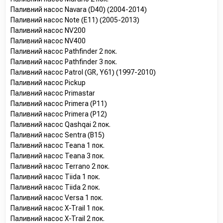
Паливний насос Navara (D40) (2004-2014)
Паливний насос Note (E11) (2005-2013)
Паливний насос NV200
Паливний насос NV400
Паливний насос Pathfinder 2 пок.
Паливний насос Pathfinder 3 пок.
Паливний насос Patrol (GR, Y61) (1997-2010)
Паливний насос Pickup
Паливний насос Primastar
Паливний насос Primera (P11)
Паливний насос Primera (P12)
Паливний насос Qashqai 2 пок.
Паливний насос Sentra (B15)
Паливний насос Teana 1 пок.
Паливний насос Teana 3 пок.
Паливний насос Terrano 2 пок.
Паливний насос Tiida 1 пок.
Паливний насос Tiida 2 пок.
Паливний насос Versa 1 пок.
Паливний насос X-Trail 1 пок.
Паливний насос X-Trail 2 пок.