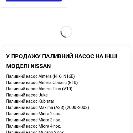
У ПРОДАЖУ ПАЛИВНИЙ НАСОС НА ІНШІ
МОДЕЛІ NISSAN
Паливний насос Almera (N16, N16E)
Паливний насос Almera Classic (B10)
Паливний насос Almera Tino (V10)
Паливний насос Juke
Паливний насос Kubistar
Паливний насос Maxima (A33) (2000-2003)
Паливний насос Micra 2 пок.
Паливний насос Micra 3 пок.
Паливний насос Micra 4 пок.
Паливний насос Murano 2 пок.