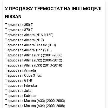
У ПРОДАЖУ ТЕРМОСТАТ НА ІНШІ МОДЕЛІ
NISSAN
Термостат 350 Z
Термостат 370 Z
Термостат Almera (N16, N16E)
Термостат Almera (N17)
Термостат Almera Classic (B10)
Термостат Almera Tino (V10)
Термостат Altima (L31) (2001–2006)
Термостат Altima (L32) (2006-2012)
Термостат Altima (L33) (2013-2018)
Термостат Armada
Термостат Cube 3 пок.
Термостат GT-R
Термостат Interstar
Термостат Juke
Термостат Kubistar
Термостат Maxima (A33) (2000-2003)
Термостат Maxima (A34) (2003-2008)