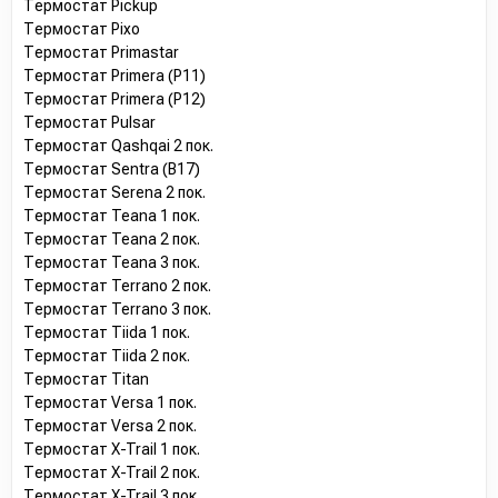
Термостат Pickup
Термостат Pixo
Термостат Primastar
Термостат Primera (P11)
Термостат Primera (P12)
Термостат Pulsar
Термостат Qashqai 2 пок.
Термостат Sentra (B17)
Термостат Serena 2 пок.
Термостат Teana 1 пок.
Термостат Teana 2 пок.
Термостат Teana 3 пок.
Термостат Terrano 2 пок.
Термостат Terrano 3 пок.
Термостат Tiida 1 пок.
Термостат Tiida 2 пок.
Термостат Titan
Термостат Versa 1 пок.
Термостат Versa 2 пок.
Термостат X-Trail 1 пок.
Термостат X-Trail 2 пок.
Термостат X-Trail 3 пок.