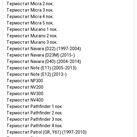
Термостат Micra 2 пок.
Термостат Micra 3 пок.
Термостат Micra 4 пок.
Термостат Micra 5 пок.
Термостат Murano 1 пок.
Термостат Murano 2 пок.
Термостат Murano 3 пок.
Термостат Navara (D22) (1997-2004)
Термостат Navara (D23M) (2015-)
Термостат Navara (D40) (2004-2014)
Термостат Note (E11) (2005-2013)
Термостат Note (E12) (2013-)
Термостат NP300
Термостат NV200
Термостат NV300
Термостат NV400
Термостат Pathfinder 1 пок.
Термостат Pathfinder 2 пок.
Термостат Pathfinder 3 пок.
Термостат Pathfinder 4 пок.
Термостат Patrol (GR, Y61) (1997-2010)