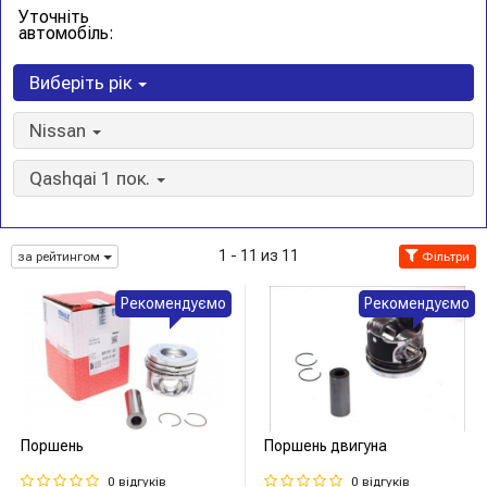
Уточніть
автомобіль:
Виберіть рік
Nissan
Qashqai 1 пок.
1 - 11 из 11
за рейтингом
Фільтри
Рекомендуємо
Рекомендуємо
Поршень
Поршень двигуна
0 відгуків
0 відгуків