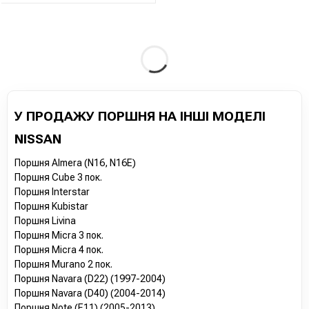
У ПРОДАЖУ ПОРШНЯ НА ІНШІ МОДЕЛІ
NISSAN
Поршня Almera (N16, N16E)
Поршня Cube 3 пок.
Поршня Interstar
Поршня Kubistar
Поршня Livina
Поршня Micra 3 пок.
Поршня Micra 4 пок.
Поршня Murano 2 пок.
Поршня Navara (D22) (1997-2004)
Поршня Navara (D40) (2004-2014)
Поршня Note (E11) (2005-2013)