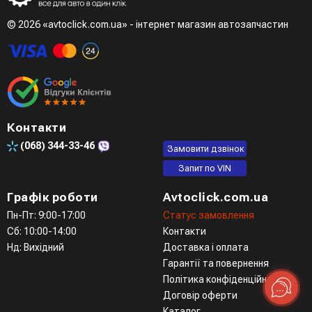
© 2026 «avtoclick.com.ua» - інтернет магазин автозапчастин
Контакти
(068)
344-33-46
Замовити дзвінок
Запит по VIN
Графік роботи
Avtoclick.com.ua
Пн-Пт: 9:00-17:00
Статус замовлення
Сб: 10:00-14:00
Контакти
Нд: Вихідний
Доставка і оплата
Гарантії та повернення
Політика конфіденційності
Договір оферти
Каталог