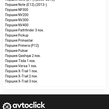
Поршня Note (E12) (2013-)
Поршня NP300
Поршня NV200
Поршня NV300
Поршня NV400
Поршня Pathfinder 3 пок.
Поршня Pickup
Поршня Primastar
Поршня Primera (P12)
Поршня Pulsar
Поршня Qashqai 2 пок.
Поршня Tiida 1 пок.
Поршня Versa 1 пок.
Поршня X-Trail 1 пок.
Поршня X-Trail 2 пок.
Поршня X-Trail 3 пок.